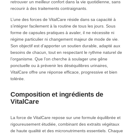
retrouver un meilleur confort dans la vie quotidienne, sans
recourir à des traitements contraignants.
L’une des forces de VitalCare réside dans sa capacité à
s’intégrer facilement à la routine de tous les jours. Sous
forme de capsules pratiques à avaler, il ne nécessite ni
régime particulier ni changement majeur de mode de vie.
Son objectif est d’apporter un soutien durable, adapté aux
besoins de chacun, tout en respectant le rythme naturel de
l’organisme. Que l’on cherche à soulager une gêne
ponctuelle ou à prévenir les déséquilibres urinaires,
VitalCare offre une réponse efficace, progressive et bien
tolérée.
Composition et ingrédients de
VitalCare
La force de VitalCare repose sur une formule équilibrée et
rigoureusement étudiée, combinant des extraits végétaux
de haute qualité et des micronutriments essentiels. Chaque