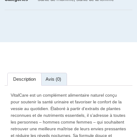
Description
Avis (0)
VitalCare est un complément alimentaire naturel conçu
pour soutenir la santé urinaire et favoriser le confort de la
vessie au quotidien. Élaboré à partir d’extraits de plantes
reconnues et de nutriments essentiels, il s’adresse à toutes
les personnes – hommes comme femmes – qui souhaitent
retrouver une meilleure maîtrise de leurs envies pressantes
et réduire les réveils nocturnes. Sa formule douce et