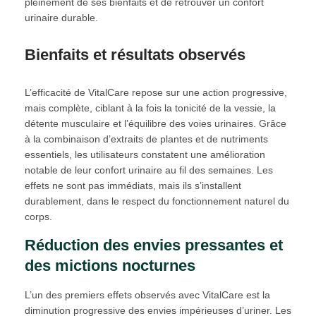
pleinement de ses bienfaits et de retrouver un confort
urinaire durable.
Bienfaits et résultats observés
L’efficacité de VitalCare repose sur une action progressive,
mais complète, ciblant à la fois la tonicité de la vessie, la
détente musculaire et l’équilibre des voies urinaires. Grâce
à la combinaison d’extraits de plantes et de nutriments
essentiels, les utilisateurs constatent une amélioration
notable de leur confort urinaire au fil des semaines. Les
effets ne sont pas immédiats, mais ils s’installent
durablement, dans le respect du fonctionnement naturel du
corps.
Réduction des envies pressantes et
des mictions nocturnes
L’un des premiers effets observés avec VitalCare est la
diminution progressive des envies impérieuses d’uriner. Les