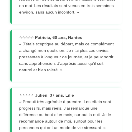
en moi. Les résultats sont venus en trois semaines
environ, sans aucun inconfort. »
⭐⭐⭐⭐⭐
Patricia, 60 ans, Nantes
« J’étais sceptique au départ, mais ce complément
a changé mon quotidien. Je n’ai plus ces envies
pressantes à longueur de journée, et je peux sortir
sans appréhension. J’apprécie aussi qu’il soit
naturel et bien toléré. »
⭐⭐⭐⭐⭐
Julien, 37 ans, Lille
« Produit très agréable à prendre. Les effets sont
progressifs, mais réels. J’ai remarqué une
différence au bout d’un mois, surtout la nuit. Je le
recommande autour de moi, surtout pour les
personnes qui ont un mode de vie stressant. »