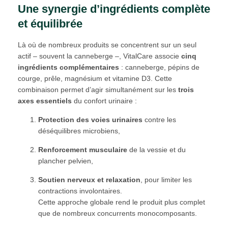
Une synergie d’ingrédients complète
et équilibrée
Là où de nombreux produits se concentrent sur un seul
actif – souvent la canneberge –, VitalCare associe
cinq
ingrédients complémentaires
: canneberge, pépins de
courge, prêle, magnésium et vitamine D3. Cette
combinaison permet d’agir simultanément sur les
trois
axes essentiels
du confort urinaire :
Protection des voies urinaires
contre les
déséquilibres microbiens,
Renforcement musculaire
de la vessie et du
plancher pelvien,
Soutien nerveux et relaxation
, pour limiter les
contractions involontaires.
Cette approche globale rend le produit plus complet
que de nombreux concurrents monocomposants.