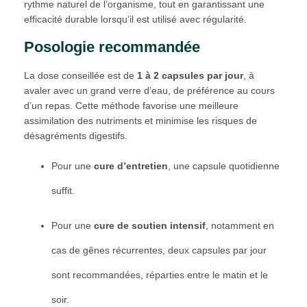
rythme naturel de l’organisme, tout en garantissant une
efficacité durable lorsqu’il est utilisé avec régularité.
Posologie recommandée
La dose conseillée est de
1 à 2 capsules par jour
, à
avaler avec un grand verre d’eau, de préférence au cours
d’un repas. Cette méthode favorise une meilleure
assimilation des nutriments et minimise les risques de
désagréments digestifs.
Pour une
cure d’entretien
, une capsule quotidienne
suffit.
Pour une
cure de soutien intensif
, notamment en
cas de gênes récurrentes, deux capsules par jour
sont recommandées, réparties entre le matin et le
soir.