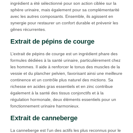
ingrédient a été sélectionné pour son action ciblée sur la
sphère urinaire, mais également pour sa complémentarité
avec les autres composants. Ensemble, ils agissent en
synergie pour restaurer un confort durable et prévenir les
gênes récurrentes.
Extrait de pépins de courge
L’extrait de pépins de courge est un ingrédient phare des
formules dédiées à la santé urinaire, particulièrement chez
les hommes. Il aide à renforcer le tonus des muscles de la
vessie et du plancher pelvien, favorisant ainsi une meilleure
continence et un contrôle plus naturel des mictions. Sa
richesse en acides gras essentiels et en zinc contribue
également à la santé des tissus conjonctifs et à la
régulation hormonale, deux éléments essentiels pour un
fonctionnement urinaire harmonieux.
Extrait de canneberge
La canneberge est l’un des actifs les plus reconnus pour le