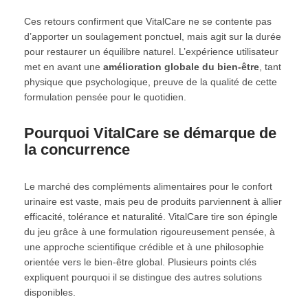
Ces retours confirment que VitalCare ne se contente pas
d’apporter un soulagement ponctuel, mais agit sur la durée
pour restaurer un équilibre naturel. L’expérience utilisateur
met en avant une
amélioration globale du bien-être
, tant
physique que psychologique, preuve de la qualité de cette
formulation pensée pour le quotidien.
Pourquoi VitalCare se démarque de
la concurrence
Le marché des compléments alimentaires pour le confort
urinaire est vaste, mais peu de produits parviennent à allier
efficacité, tolérance et naturalité. VitalCare tire son épingle
du jeu grâce à une formulation rigoureusement pensée, à
une approche scientifique crédible et à une philosophie
orientée vers le bien-être global. Plusieurs points clés
expliquent pourquoi il se distingue des autres solutions
disponibles.