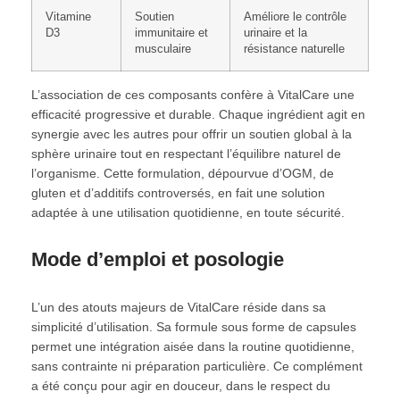
Vitamine
Soutien
Améliore le contrôle
D3
immunitaire et
urinaire et la
musculaire
résistance naturelle
L’association de ces composants confère à VitalCare une
efficacité progressive et durable. Chaque ingrédient agit en
synergie avec les autres pour offrir un soutien global à la
sphère urinaire tout en respectant l’équilibre naturel de
l’organisme. Cette formulation, dépourvue d’OGM, de
gluten et d’additifs controversés, en fait une solution
adaptée à une utilisation quotidienne, en toute sécurité.
Mode d’emploi et posologie
L’un des atouts majeurs de VitalCare réside dans sa
simplicité d’utilisation. Sa formule sous forme de capsules
permet une intégration aisée dans la routine quotidienne,
sans contrainte ni préparation particulière. Ce complément
a été conçu pour agir en douceur, dans le respect du