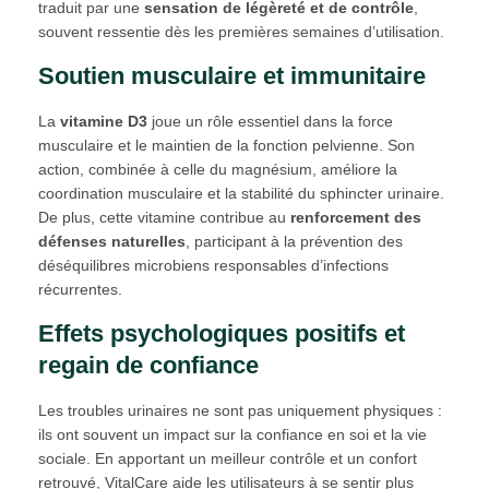
traduit par une
sensation de légèreté et de contrôle
,
souvent ressentie dès les premières semaines d’utilisation.
Soutien musculaire et immunitaire
La
vitamine D3
joue un rôle essentiel dans la force
musculaire et le maintien de la fonction pelvienne. Son
action, combinée à celle du magnésium, améliore la
coordination musculaire et la stabilité du sphincter urinaire.
De plus, cette vitamine contribue au
renforcement des
défenses naturelles
, participant à la prévention des
déséquilibres microbiens responsables d’infections
récurrentes.
Effets psychologiques positifs et
regain de confiance
Les troubles urinaires ne sont pas uniquement physiques :
ils ont souvent un impact sur la confiance en soi et la vie
sociale. En apportant un meilleur contrôle et un confort
retrouvé, VitalCare aide les utilisateurs à se sentir plus