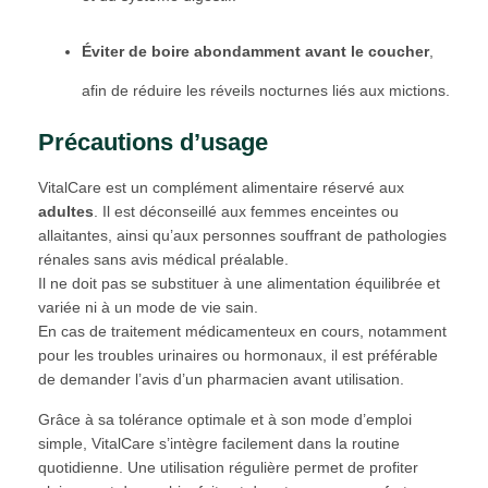
Éviter de boire abondamment avant le coucher
,
afin de réduire les réveils nocturnes liés aux mictions.
Précautions d’usage
VitalCare est un complément alimentaire réservé aux
adultes
. Il est déconseillé aux femmes enceintes ou
allaitantes, ainsi qu’aux personnes souffrant de pathologies
rénales sans avis médical préalable.
Il ne doit pas se substituer à une alimentation équilibrée et
variée ni à un mode de vie sain.
En cas de traitement médicamenteux en cours, notamment
pour les troubles urinaires ou hormonaux, il est préférable
de demander l’avis d’un pharmacien avant utilisation.
Grâce à sa tolérance optimale et à son mode d’emploi
simple, VitalCare s’intègre facilement dans la routine
quotidienne. Une utilisation régulière permet de profiter