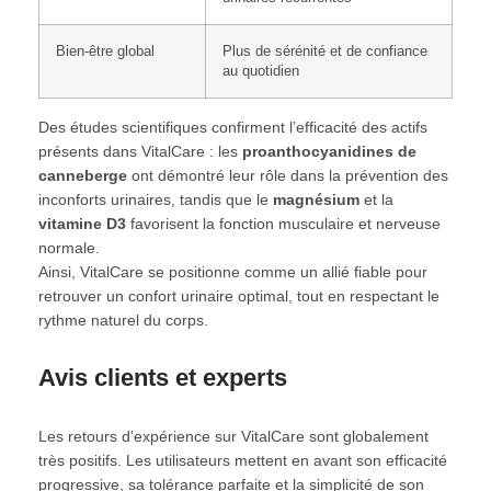
Bien-être global
Plus de sérénité et de confiance
au quotidien
Des études scientifiques confirment l’efficacité des actifs
présents dans VitalCare : les
proanthocyanidines de
canneberge
ont démontré leur rôle dans la prévention des
inconforts urinaires, tandis que le
magnésium
et la
vitamine D3
favorisent la fonction musculaire et nerveuse
normale.
Ainsi, VitalCare se positionne comme un allié fiable pour
retrouver un confort urinaire optimal, tout en respectant le
rythme naturel du corps.
Avis clients et experts
Les retours d’expérience sur VitalCare sont globalement
très positifs. Les utilisateurs mettent en avant son efficacité
progressive, sa tolérance parfaite et la simplicité de son