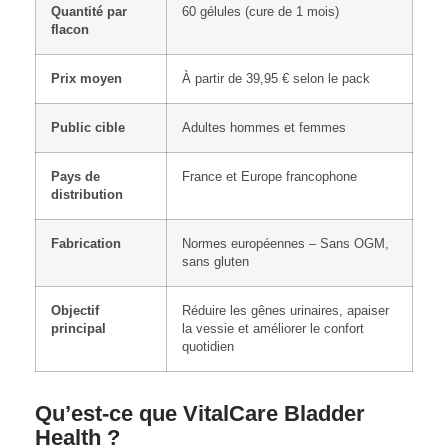
Quantité par
60 gélules (cure de 1 mois)
flacon
Prix moyen
À partir de 39,95 € selon le pack
Public cible
Adultes hommes et femmes
Pays de
France et Europe francophone
distribution
Fabrication
Normes européennes – Sans OGM,
sans gluten
Objectif
Réduire les gênes urinaires, apaiser
principal
la vessie et améliorer le confort
quotidien
Qu’est-ce que VitalCare Bladder
Health ?