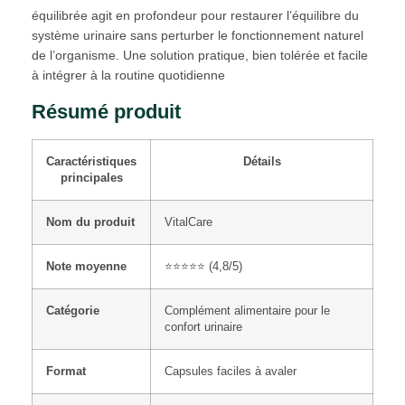
équilibrée agit en profondeur pour restaurer l’équilibre du
système urinaire sans perturber le fonctionnement naturel
de l’organisme. Une solution pratique, bien tolérée et facile
à intégrer à la routine quotidienne
Résumé produit
Caractéristiques
Détails
principales
Nom du produit
VitalCare
Note moyenne
⭐⭐⭐⭐⭐ (4,8/5)
Catégorie
Complément alimentaire pour le
confort urinaire
Format
Capsules faciles à avaler