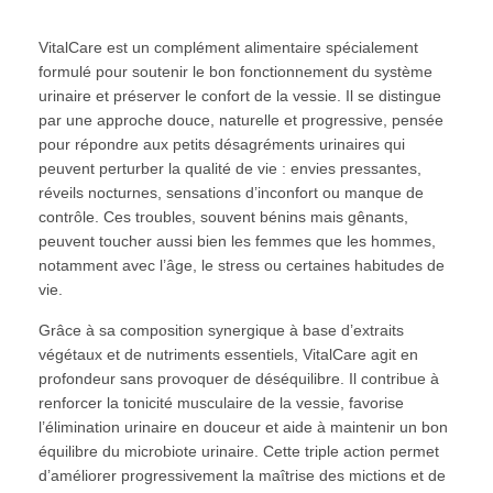
VitalCare est un complément alimentaire spécialement
formulé pour soutenir le bon fonctionnement du système
urinaire et préserver le confort de la vessie. Il se distingue
par une approche douce, naturelle et progressive, pensée
pour répondre aux petits désagréments urinaires qui
peuvent perturber la qualité de vie : envies pressantes,
réveils nocturnes, sensations d’inconfort ou manque de
contrôle. Ces troubles, souvent bénins mais gênants,
peuvent toucher aussi bien les femmes que les hommes,
notamment avec l’âge, le stress ou certaines habitudes de
vie.
Grâce à sa composition synergique à base d’extraits
végétaux et de nutriments essentiels, VitalCare agit en
profondeur sans provoquer de déséquilibre. Il contribue à
renforcer la tonicité musculaire de la vessie, favorise
l’élimination urinaire en douceur et aide à maintenir un bon
équilibre du microbiote urinaire. Cette triple action permet
d’améliorer progressivement la maîtrise des mictions et de