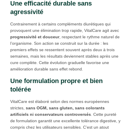
Une efficacité durable sans
agressivité
Contrairement à certains compléments diurétiques qui
provoquent une élimination trop rapide, VitalCare agit avec
progressivité et douceur
, respectant le rythme naturel de
l’organisme. Son action se construit sur la durée : les
premiers effets se ressentent souvent après deux à trois
semaines, mais les résultats deviennent stables après une
cure complète. Cette évolution graduelle favorise une
amélioration durable sans effet rebond.
Une formulation propre et bien
tolérée
VitalCare est élaboré selon des normes européennes
strictes,
sans OGM, sans gluten, sans colorants
artificiels ni conservateurs controversés
. Cette pureté
de formulation garantit une excellente tolérance digestive, y
compris chez les utilisateurs sensibles. C’est un atout