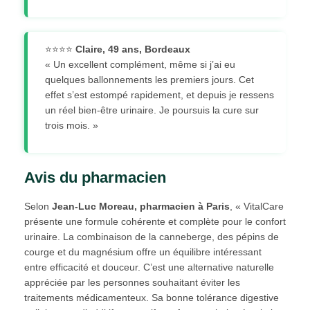
⭐⭐⭐⭐
Claire, 49 ans, Bordeaux
« Un excellent complément, même si j’ai eu
quelques ballonnements les premiers jours. Cet
effet s’est estompé rapidement, et depuis je ressens
un réel bien-être urinaire. Je poursuis la cure sur
trois mois. »
Avis du pharmacien
Selon
Jean-Luc Moreau, pharmacien à Paris
, « VitalCare
présente une formule cohérente et complète pour le confort
urinaire. La combinaison de la canneberge, des pépins de
courge et du magnésium offre un équilibre intéressant
entre efficacité et douceur. C’est une alternative naturelle
appréciée par les personnes souhaitant éviter les
traitements médicamenteux. Sa bonne tolérance digestive