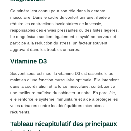
Ce minéral est connu pour son rôle dans la détente
musculaire. Dans le cadre du confort urinaire, il aide à
réduire les contractions involontaires de la vessie,
responsables des envies pressantes ou des fuites légères.
Le magnésium soutient également le système nerveux et
participe à la réduction du stress, un facteur souvent
aggravant dans les troubles urinaires.
Vitamine D3
Souvent sous-estimée, la vitamine D3 est essentielle au
maintien d’une fonction musculaire optimale. Elle intervient
dans la coordination et la force musculaire, contribuant à
une meilleure maîtrise du sphincter urinaire. En parallèle,
elle renforce le système immunitaire et aide à protéger les
voies urinaires contre les déséquilibres microbiens
récurrents.
Tableau récapitulatif des principaux