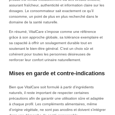
assurant fraîcheur, authenticité et information claire sur les
dosages. Le consommateur sait exactement ce qu’il
consomme, un point de plus en plus recherché dans le
domaine de la santé naturelle.
En résumé, VitalCare s’impose comme une référence
grâce à son approche globale, sa tolérance exemplaire et
sa capacité à offrir un soulagement durable tout en
soutenant le bien-être général. C’est un choix sûr et
cohérent pour toutes les personnes désireuses de
renforcer leur confort urinaire naturellement.
Mises en garde et contre-indications
Bien que VitalCare soit formulé à partir d’ingrédients
naturels, il reste important de respecter certaines
précautions afin de garantir une utilisation sûre et adaptée
à chaque profil. Les compléments alimentaires, même
d’origine végétale, ne sont pas anodins et doivent s’intégrer