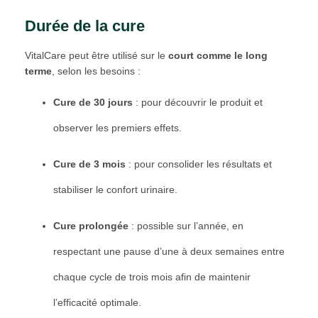
Durée de la cure
VitalCare peut être utilisé sur le
court comme le long
terme
, selon les besoins :
Cure de 30 jours
: pour découvrir le produit et
observer les premiers effets.
Cure de 3 mois
: pour consolider les résultats et
stabiliser le confort urinaire.
Cure prolongée
: possible sur l’année, en
respectant une pause d’une à deux semaines entre
chaque cycle de trois mois afin de maintenir
l’efficacité optimale.