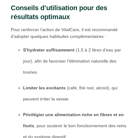
Conseils d’utilisation pour des
résultats optimaux
Pour renforcer l’action de VitalCare, il est recommandé
d’adopter quelques habitudes complémentaires :
S’hydrater suffisamment
(1,5 à 2 litres d’eau par
jour), afin de favoriser l’élimination naturelle des
toxines.
Limiter les excitants
(café, thé noir, alcool), qui
peuvent irriter la vessie.
Privilégier une alimentation riche en fibres et en
fruits
, pour soutenir le bon fonctionnement des reins
et du système digestif.