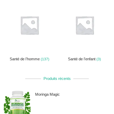
Santé de l'homme
Santé de l'enfant
(137)
(3)
Produits récents
Moringa Magic