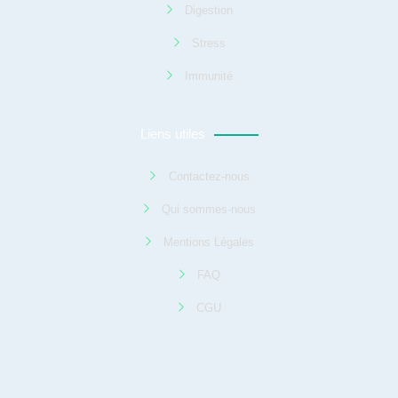
Digestion
Stress
Immunité
Liens utiles
Contactez-nous
Qui sommes-nous
Mentions Légales
FAQ
CGU