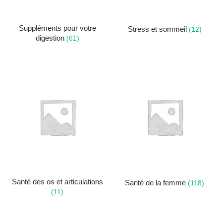
Suppléments pour votre
Stress et sommeil
(12)
digestion
(61)
Santé des os et articulations
Santé de la femme
(118)
(11)