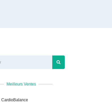
Meilleurs Ventes
CardioBalance