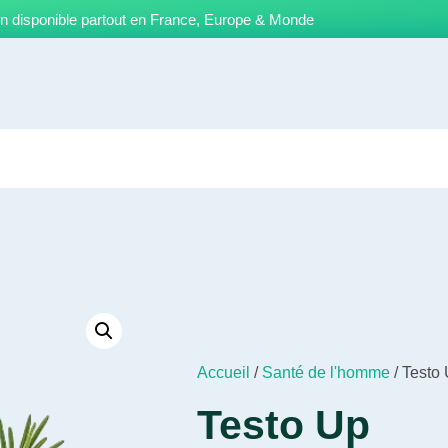
on disponible partout en France, Europe & Monde
Accueil
/
Santé de l'homme
/ Testo
Testo Up