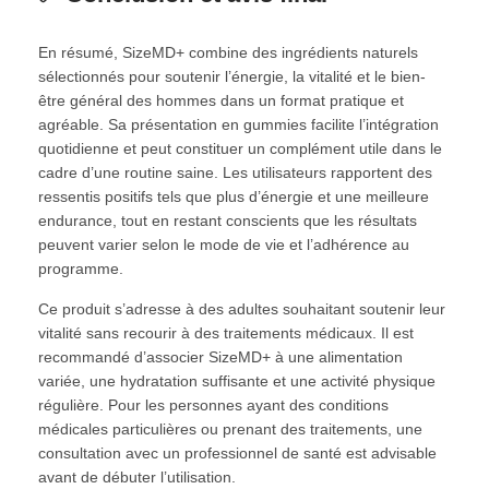
En résumé, SizeMD+ combine des ingrédients naturels
sélectionnés pour soutenir l’énergie, la vitalité et le bien-
être général des hommes dans un format pratique et
agréable. Sa présentation en gummies facilite l’intégration
quotidienne et peut constituer un complément utile dans le
cadre d’une routine saine. Les utilisateurs rapportent des
ressentis positifs tels que plus d’énergie et une meilleure
endurance, tout en restant conscients que les résultats
peuvent varier selon le mode de vie et l’adhérence au
programme.
Ce produit s’adresse à des adultes souhaitant soutenir leur
vitalité sans recourir à des traitements médicaux. Il est
recommandé d’associer SizeMD+ à une alimentation
variée, une hydratation suffisante et une activité physique
régulière. Pour les personnes ayant des conditions
médicales particulières ou prenant des traitements, une
consultation avec un professionnel de santé est advisable
avant de débuter l’utilisation.