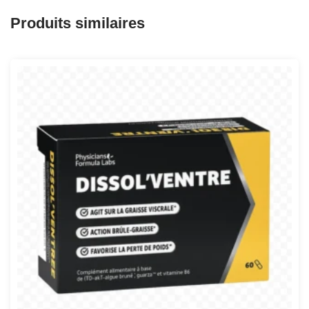
Produits similaires