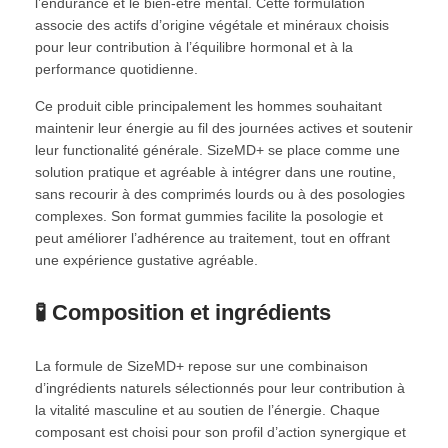
l’endurance et le bien-être mental. Cette formulation
associe des actifs d’origine végétale et minéraux choisis
pour leur contribution à l’équilibre hormonal et à la
performance quotidienne.
Ce produit cible principalement les hommes souhaitant
maintenir leur énergie au fil des journées actives et soutenir
leur functionalité générale. SizeMD+ se place comme une
solution pratique et agréable à intégrer dans une routine,
sans recourir à des comprimés lourds ou à des posologies
complexes. Son format gummies facilite la posologie et
peut améliorer l’adhérence au traitement, tout en offrant
une expérience gustative agréable.
🧪 Composition et ingrédients
La formule de SizeMD+ repose sur une combinaison
d’ingrédients naturels sélectionnés pour leur contribution à
la vitalité masculine et au soutien de l’énergie. Chaque
composant est choisi pour son profil d’action synergique et