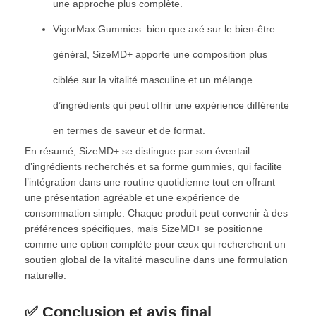
une approche plus complète.
VigorMax Gummies: bien que axé sur le bien-être
général, SizeMD+ apporte une composition plus
ciblée sur la vitalité masculine et un mélange
d’ingrédients qui peut offrir une expérience différente
en termes de saveur et de format.
En résumé, SizeMD+ se distingue par son éventail
d’ingrédients recherchés et sa forme gummies, qui facilite
l’intégration dans une routine quotidienne tout en offrant
une présentation agréable et une expérience de
consommation simple. Chaque produit peut convenir à des
préférences spécifiques, mais SizeMD+ se positionne
comme une option complète pour ceux qui recherchent un
soutien global de la vitalité masculine dans une formulation
naturelle.
✅ Conclusion et avis final