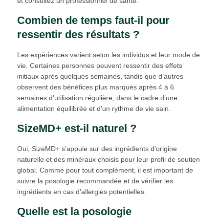
et consultez un professionnel de santé.
Combien de temps faut-il pour
ressentir des résultats ?
Les expériences varient selon les individus et leur mode de
vie. Certaines personnes peuvent ressentir des effets
initiaux après quelques semaines, tandis que d’autres
observent des bénéfices plus marqués après 4 à 6
semaines d’utilisation régulière, dans le cadre d’une
alimentation équilibrée et d’un rythme de vie sain.
SizeMD+ est-il naturel ?
Oui, SizeMD+ s’appuie sur des ingrédients d’origine
naturelle et des minéraux choisis pour leur profil de soutien
global. Comme pour tout complément, il est important de
suivre la posologie recommandée et de vérifier les
ingrédients en cas d’allergies potentielles.
Quelle est la posologie