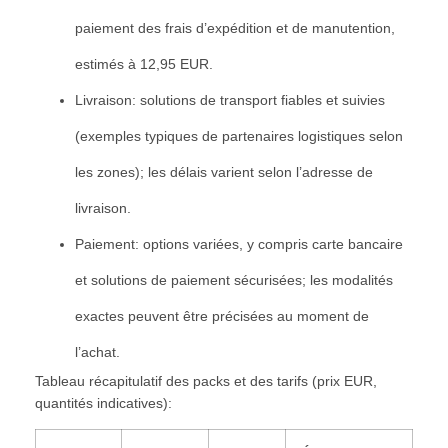
paiement des frais d’expédition et de manutention,
estimés à 12,95 EUR.
Livraison: solutions de transport fiables et suivies
(exemples typiques de partenaires logistiques selon
les zones); les délais varient selon l’adresse de
livraison.
Paiement: options variées, y compris carte bancaire
et solutions de paiement sécurisées; les modalités
exactes peuvent être précisées au moment de
l’achat.
Tableau récapitulatif des packs et des tarifs (prix EUR,
quantités indicatives):