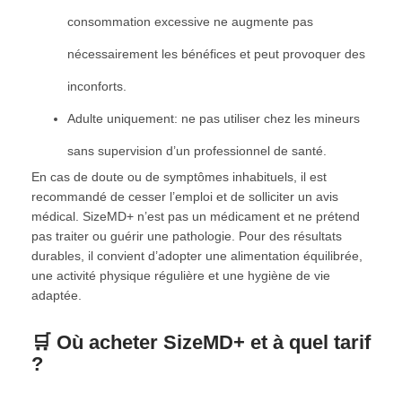
consommation excessive ne augmente pas
nécessairement les bénéfices et peut provoquer des
inconforts.
Adulte uniquement: ne pas utiliser chez les mineurs
sans supervision d’un professionnel de santé.
En cas de doute ou de symptômes inhabituels, il est
recommandé de cesser l’emploi et de solliciter un avis
médical. SizeMD+ n’est pas un médicament et ne prétend
pas traiter ou guérir une pathologie. Pour des résultats
durables, il convient d’adopter une alimentation équilibrée,
une activité physique régulière et une hygiène de vie
adaptée.
🛒 Où acheter SizeMD+ et à quel tarif
?