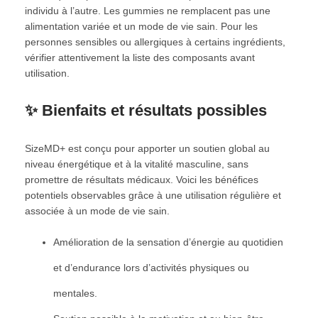
individu à l’autre. Les gummies ne remplacent pas une
alimentation variée et un mode de vie sain. Pour les
personnes sensibles ou allergiques à certains ingrédients,
vérifier attentivement la liste des composants avant
utilisation.
✨ Bienfaits et résultats possibles
SizeMD+ est conçu pour apporter un soutien global au
niveau énergétique et à la vitalité masculine, sans
promettre de résultats médicaux. Voici les bénéfices
potentiels observables grâce à une utilisation régulière et
associée à un mode de vie sain.
Amélioration de la sensation d’énergie au quotidien
et d’endurance lors d’activités physiques ou
mentales.