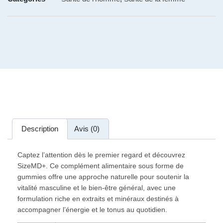
Description
Avis (0)
Captez l’attention dès le premier regard et découvrez
SizeMD+. Ce complément alimentaire sous forme de
gummies offre une approche naturelle pour soutenir la
vitalité masculine et le bien-être général, avec une
formulation riche en extraits et minéraux destinés à
accompagner l’énergie et le tonus au quotidien.