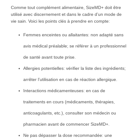
Comme tout complément alimentaire, SizeMD+ doit être
utilisé avec discernement et dans le cadre d’un mode de
vie sain. Voici les points clés à prendre en compte:
Femmes enceintes ou allaitantes: non adapté sans
avis médical préalable; se référer à un professionnel
de santé avant toute prise.
Allergies potentielles: vérifier la liste des ingrédients;
arrêter l’utilisation en cas de réaction allergique.
Interactions médicamenteuses: en cas de
traitements en cours (médicaments, thérapies,
anticoagulants, etc.), consulter son médecin ou
pharmacien avant de commencer SizeMD+.
Ne pas dépasser la dose recommandée: une