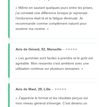
« Même en sautant quelques jours entre les prises,
j’ai constaté une différence lorsque je reprenais:
l’endurance était là et la fatigue diminuait. Je
recommande comme complément naturel pour
soutenir ma routine. »
Avis de Gérard, 52, Marseille
– ⭐⭐⭐⭐⭐
« Les gummies sont faciles à prendre et le goût est
agréable. Mon ressentis s’est amélioré avec une
utilisation continue sur plusieurs semaines. »
Avis de Mael, 29, Lille
– ⭐⭐⭐⭐⭐
« J’apprécie le format et les résultats perçus sur
mon niveau général d’énergie. C’est devenu un