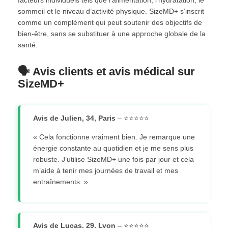
sommeil et le niveau d’activité physique. SizeMD+ s’inscrit
comme un complément qui peut soutenir des objectifs de
bien-être, sans se substituer à une approche globale de la
santé.
🗣️ Avis clients et avis médical sur
SizeMD+
Avis de Julien, 34, Paris
– ⭐⭐⭐⭐⭐
« Cela fonctionne vraiment bien. Je remarque une
énergie constante au quotidien et je me sens plus
robuste. J’utilise SizeMD+ une fois par jour et cela
m’aide à tenir mes journées de travail et mes
entraînements. »
Avis de Lucas, 29, Lyon
– ⭐⭐⭐⭐⭐