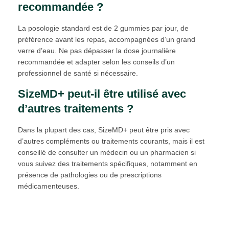
recommandée ?
La posologie standard est de 2 gummies par jour, de
préférence avant les repas, accompagnées d’un grand
verre d’eau. Ne pas dépasser la dose journalière
recommandée et adapter selon les conseils d’un
professionnel de santé si nécessaire.
SizeMD+ peut-il être utilisé avec
d’autres traitements ?
Dans la plupart des cas, SizeMD+ peut être pris avec
d’autres compléments ou traitements courants, mais il est
conseillé de consulter un médecin ou un pharmacien si
vous suivez des traitements spécifiques, notamment en
présence de pathologies ou de prescriptions
médicamenteuses.