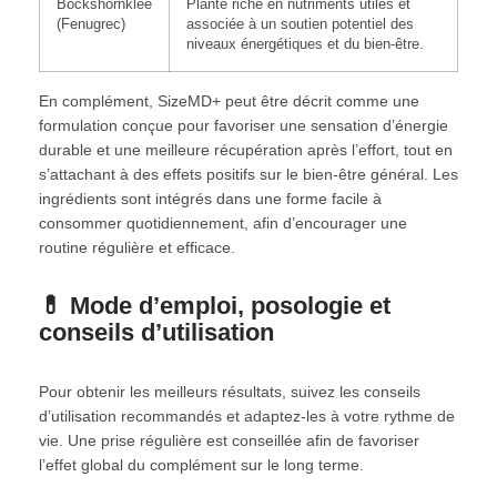
Bockshornklee
Plante riche en nutriments utiles et
(Fenugrec)
associée à un soutien potentiel des
niveaux énergétiques et du bien-être.
En complément, SizeMD+ peut être décrit comme une
formulation conçue pour favoriser une sensation d’énergie
durable et une meilleure récupération après l’effort, tout en
s’attachant à des effets positifs sur le bien-être général. Les
ingrédients sont intégrés dans une forme facile à
consommer quotidiennement, afin d’encourager une
routine régulière et efficace.
💊 Mode d’emploi, posologie et
conseils d’utilisation
Pour obtenir les meilleurs résultats, suivez les conseils
d’utilisation recommandés et adaptez-les à votre rythme de
vie. Une prise régulière est conseillée afin de favoriser
l’effet global du complément sur le long terme.