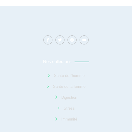
Nos collectons
Santé de l'homme
Santé de la femme
Digestion
Stress
Immunité