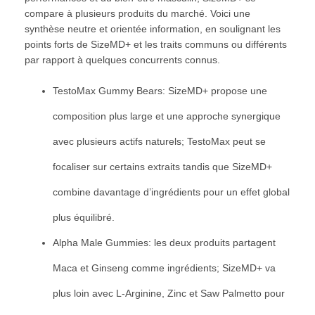
compare à plusieurs produits du marché. Voici une
synthèse neutre et orientée information, en soulignant les
points forts de SizeMD+ et les traits communs ou différents
par rapport à quelques concurrents connus.
TestoMax Gummy Bears: SizeMD+ propose une
composition plus large et une approche synergique
avec plusieurs actifs naturels; TestoMax peut se
focaliser sur certains extraits tandis que SizeMD+
combine davantage d’ingrédients pour un effet global
plus équilibré.
Alpha Male Gummies: les deux produits partagent
Maca et Ginseng comme ingrédients; SizeMD+ va
plus loin avec L-Arginine, Zinc et Saw Palmetto pour