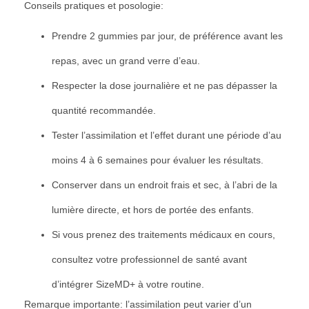
Conseils pratiques et posologie:
Prendre 2 gummies par jour, de préférence avant les
repas, avec un grand verre d’eau.
Respecter la dose journalière et ne pas dépasser la
quantité recommandée.
Tester l’assimilation et l’effet durant une période d’au
moins 4 à 6 semaines pour évaluer les résultats.
Conserver dans un endroit frais et sec, à l’abri de la
lumière directe, et hors de portée des enfants.
Si vous prenez des traitements médicaux en cours,
consultez votre professionnel de santé avant
d’intégrer SizeMD+ à votre routine.
Remarque importante: l’assimilation peut varier d’un