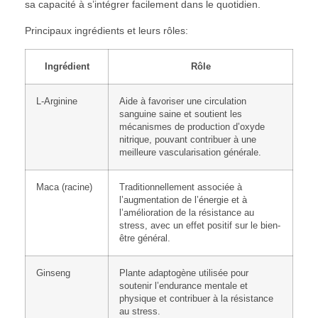
sa capacité à s’intégrer facilement dans le quotidien.
Principaux ingrédients et leurs rôles:
Ingrédient
Rôle
L-Arginine
Aide à favoriser une circulation
sanguine saine et soutient les
mécanismes de production d’oxyde
nitrique, pouvant contribuer à une
meilleure vascularisation générale.
Maca (racine)
Traditionnellement associée à
l’augmentation de l’énergie et à
l’amélioration de la résistance au
stress, avec un effet positif sur le bien-
être général.
Ginseng
Plante adaptogène utilisée pour
soutenir l’endurance mentale et
physique et contribuer à la résistance
au stress.