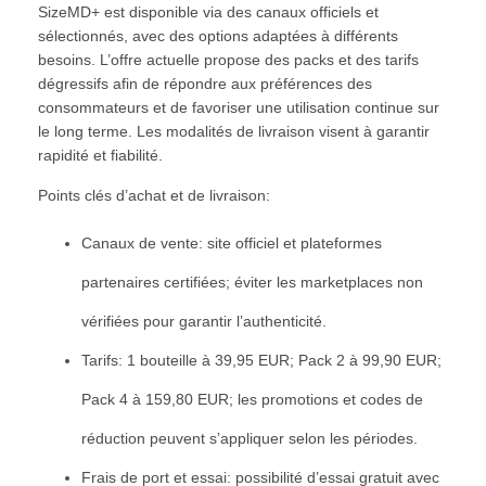
SizeMD+ est disponible via des canaux officiels et
sélectionnés, avec des options adaptées à différents
besoins. L’offre actuelle propose des packs et des tarifs
dégressifs afin de répondre aux préférences des
consommateurs et de favoriser une utilisation continue sur
le long terme. Les modalités de livraison visent à garantir
rapidité et fiabilité.
Points clés d’achat et de livraison:
Canaux de vente: site officiel et plateformes
partenaires certifiées; éviter les marketplaces non
vérifiées pour garantir l’authenticité.
Tarifs: 1 bouteille à 39,95 EUR; Pack 2 à 99,90 EUR;
Pack 4 à 159,80 EUR; les promotions et codes de
réduction peuvent s’appliquer selon les périodes.
Frais de port et essai: possibilité d’essai gratuit avec