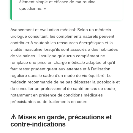
élément simple et efficace de ma routine
quotidienne. »
Avancement et evaluation médical: Selon un médecin
urologue consultant, les compléments naturels peuvent
contribuer à soutenir les ressources énergétiques et la
vitalité masculine lorsqu’ils sont associés à des habitudes
de vie saines. Il souligne qu’aucun complément ne
remplace une prise en charge médicale adaptée et qu’il
faut rester prudent quant aux attentes et à l’utilisation
régulière dans le cadre d’un mode de vie équilibré. Le
médecin recommande de ne pas dépasser la posologie et
de consulter un professionnel de santé en cas de doute,
notamment en présence de conditions médicales
préexistantes ou de traitements en cours.
⚠️ Mises en garde, précautions et
contre-indications