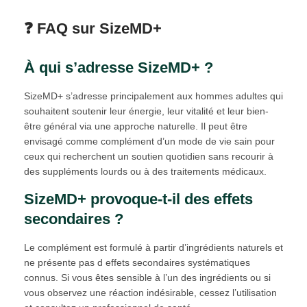
❓ FAQ sur SizeMD+
À qui s’adresse SizeMD+ ?
SizeMD+ s’adresse principalement aux hommes adultes qui
souhaitent soutenir leur énergie, leur vitalité et leur bien-
être général via une approche naturelle. Il peut être
envisagé comme complément d’un mode de vie sain pour
ceux qui recherchent un soutien quotidien sans recourir à
des suppléments lourds ou à des traitements médicaux.
SizeMD+ provoque-t-il des effets
secondaires ?
Le complément est formulé à partir d’ingrédients naturels et
ne présente pas d effets secondaires systématiques
connus. Si vous êtes sensible à l’un des ingrédients ou si
vous observez une réaction indésirable, cessez l’utilisation