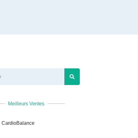
Meilleurs Ventes
CardioBalance