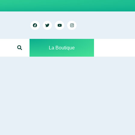
La Boutique