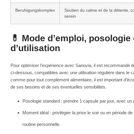
Beruhigungskomplex
Soutien du calme et de la détente, con
serein
💊 Mode d’emploi, posologie 
d’utilisation
Pour optimiser l’expérience avec Sanovia, il est recommandé de
ci‑dessous, compatibles avec une utilisation régulière dans le 
comme pour tout complément alimentaire, il est important d’écou
de ses besoins et de ses éventuelles sensibilités.
Posologie standard : prendre 1 capsule par jour, avec un 
Moment idéal : privilégier la prise le soir ou en période de
routine personnelle.