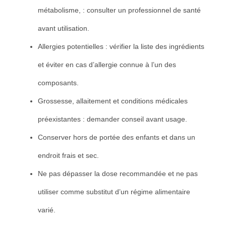
métabolisme, : consulter un professionnel de santé
avant utilisation.
Allergies potentielles : vérifier la liste des ingrédients
et éviter en cas d’allergie connue à l’un des
composants.
Grossesse, allaitement et conditions médicales
préexistantes : demander conseil avant usage.
Conserver hors de portée des enfants et dans un
endroit frais et sec.
Ne pas dépasser la dose recommandée et ne pas
utiliser comme substitut d’un régime alimentaire
varié.