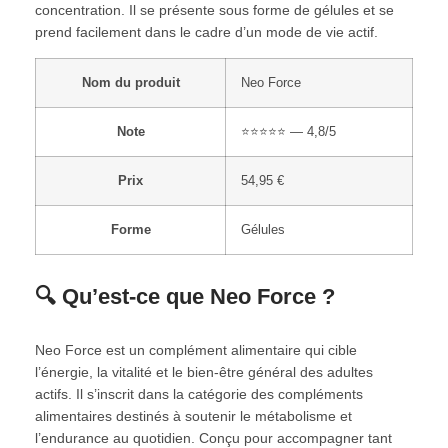
concentration. Il se présente sous forme de gélules et se
prend facilement dans le cadre d’un mode de vie actif.
Nom du produit
Neo Force
Note
⭐⭐⭐⭐⭐ — 4,8/5
Prix
54,95 €
Forme
Gélules
🔍 Qu’est-ce que Neo Force ?
Neo Force est un complément alimentaire qui cible
l’énergie, la vitalité et le bien-être général des adultes
actifs. Il s’inscrit dans la catégorie des compléments
alimentaires destinés à soutenir le métabolisme et
l’endurance au quotidien. Conçu pour accompagner tant