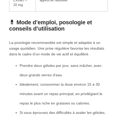
Extract –
approche naturelle
10 mg
💊 Mode d’emploi, posologie et
conseils d’utilisation
La posologie recommandée est simple et adaptée à un
usage quotidien. Une prise régulière favorise les résultats
dans le cadre d’un mode de vie actif et équilibré.
Prendre deux gélules par jour, sans mâcher, avec
deux grands verres d’eau.
Idéalement, consommer la dose environ 15 à 30
minutes avant un repas principal, en privilégiant le
repas le plus riche en graisses ou calories.
Si vous éprouvez des difficultés à avaler les gélules,