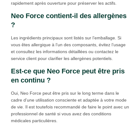
rapidement après ouverture pour préserver les actifs.
Neo Force contient-il des allergènes
?
Les ingrédients principaux sont listés sur l’emballage. Si
vous êtes allergique à l’un des composants, évitez l’usage
et consultez les informations détaillées ou contactez le
service client pour clarifier les allergènes potentiels.
Est-ce que Neo Force peut être pris
en continu ?
Oui, Neo Force peut être pris sur le long terme dans le
cadre d’une utilisation consciente et adaptée à votre mode
de vie. Il est toutefois recommandé de faire le point avec un
professionnel de santé si vous avez des conditions
médicales particulières.