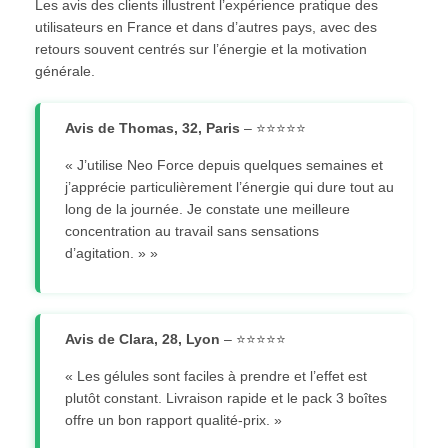
Les avis des clients illustrent l’expérience pratique des
utilisateurs en France et dans d’autres pays, avec des
retours souvent centrés sur l’énergie et la motivation
générale.
Avis de Thomas, 32, Paris
– ⭐⭐⭐⭐⭐
« J’utilise Neo Force depuis quelques semaines et
j’apprécie particulièrement l’énergie qui dure tout au
long de la journée. Je constate une meilleure
concentration au travail sans sensations
d’agitation. » »
Avis de Clara, 28, Lyon
– ⭐⭐⭐⭐⭐
« Les gélules sont faciles à prendre et l’effet est
plutôt constant. Livraison rapide et le pack 3 boîtes
offre un bon rapport qualité-prix. »