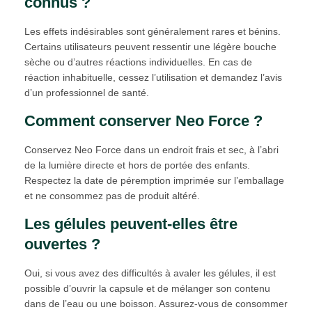
connus ?
Les effets indésirables sont généralement rares et bénins.
Certains utilisateurs peuvent ressentir une légère bouche
sèche ou d’autres réactions individuelles. En cas de
réaction inhabituelle, cessez l’utilisation et demandez l’avis
d’un professionnel de santé.
Comment conserver Neo Force ?
Conservez Neo Force dans un endroit frais et sec, à l’abri
de la lumière directe et hors de portée des enfants.
Respectez la date de péremption imprimée sur l’emballage
et ne consommez pas de produit altéré.
Les gélules peuvent-elles être
ouvertes ?
Oui, si vous avez des difficultés à avaler les gélules, il est
possible d’ouvrir la capsule et de mélanger son contenu
dans de l’eau ou une boisson. Assurez-vous de consommer