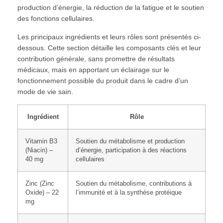
production d’énergie, la réduction de la fatigue et le soutien
des fonctions cellulaires.
Les principaux ingrédients et leurs rôles sont présentés ci-
dessous. Cette section détaille les composants clés et leur
contribution générale, sans promettre de résultats
médicaux, mais en apportant un éclairage sur le
fonctionnement possible du produit dans le cadre d’un
mode de vie sain.
Ingrédient
Rôle
Vitamin B3
Soutien du métabolisme et production
(Niacin) –
d’énergie, participation à des réactions
40 mg
cellulaires
Zinc (Zinc
Soutien du métabolisme, contributions à
Oxide) – 22
l’immunité et à la synthèse protéique
mg