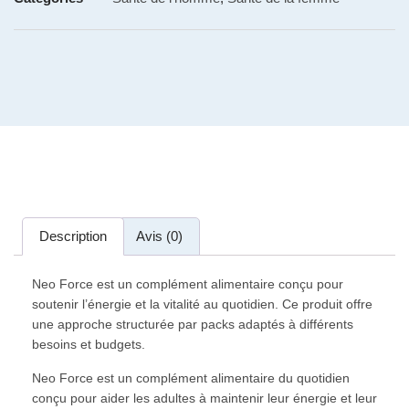
Description
Avis (0)
Neo Force est un complément alimentaire conçu pour
soutenir l’énergie et la vitalité au quotidien. Ce produit offre
une approche structurée par packs adaptés à différents
besoins et budgets.
Neo Force est un complément alimentaire du quotidien
conçu pour aider les adultes à maintenir leur énergie et leur