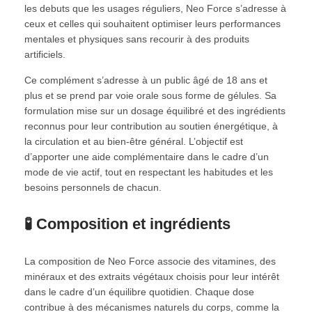
les debuts que les usages réguliers, Neo Force s’adresse à
ceux et celles qui souhaitent optimiser leurs performances
mentales et physiques sans recourir à des produits
artificiels.
Ce complément s’adresse à un public âgé de 18 ans et
plus et se prend par voie orale sous forme de gélules. Sa
formulation mise sur un dosage équilibré et des ingrédients
reconnus pour leur contribution au soutien énergétique, à
la circulation et au bien-être général. L’objectif est
d’apporter une aide complémentaire dans le cadre d’un
mode de vie actif, tout en respectant les habitudes et les
besoins personnels de chacun.
🧪 Composition et ingrédients
La composition de Neo Force associe des vitamines, des
minéraux et des extraits végétaux choisis pour leur intérêt
dans le cadre d’un équilibre quotidien. Chaque dose
contribue à des mécanismes naturels du corps, comme la