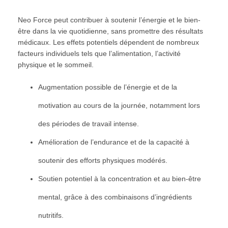
Neo Force peut contribuer à soutenir l’énergie et le bien-
être dans la vie quotidienne, sans promettre des résultats
médicaux. Les effets potentiels dépendent de nombreux
facteurs individuels tels que l’alimentation, l’activité
physique et le sommeil.
Augmentation possible de l’énergie et de la
motivation au cours de la journée, notamment lors
des périodes de travail intense.
Amélioration de l’endurance et de la capacité à
soutenir des efforts physiques modérés.
Soutien potentiel à la concentration et au bien-être
mental, grâce à des combinaisons d’ingrédients
nutritifs.