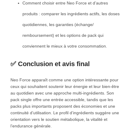
Comment choisir entre Neo Force et d’autres
produits : comparer les ingrédients actifs, les doses
quotidiennes, les garanties (échange/
remboursement) et les options de pack qui
conviennent le mieux à votre consommation.
✅ Conclusion et avis final
Neo Force apparaît comme une option intéressante pour
ceux qui souhaitent soutenir leur énergie et leur bien-être
au quotidien avec une approche multi-ingrédients. Son
pack single offre une entrée accessible, tandis que les
packs plus importants proposent des économies et une
continuité d’utilisation. Le profil d’ingrédients suggère une
orientation vers le soutien métabolique, la vitalité et
l’endurance générale.