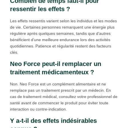
Combien de temps faut-il pour
ressentir les effets ?
Les effets ressentis varient selon les individus et les modes
de vie. Certaines personnes remarquent une énergie plus
régulière après quelques semaines, tandis que d’autres
bénéficient d’une meilleure endurance lors des activités
quotidiennes. Patience et régularité restent des facteurs
clés.
Neo Force peut-il remplacer un
traitement médicamenteux ?
Non. Neo Force est un complément alimentaire et ne
remplace pas un traitement prescrit par un médecin. En
cas de traitement médical, consultez votre professionnel de
santé avant de commencer le produit pour éviter toute
interaction ou contre-indication.
Y a-t-il des effets indésirables