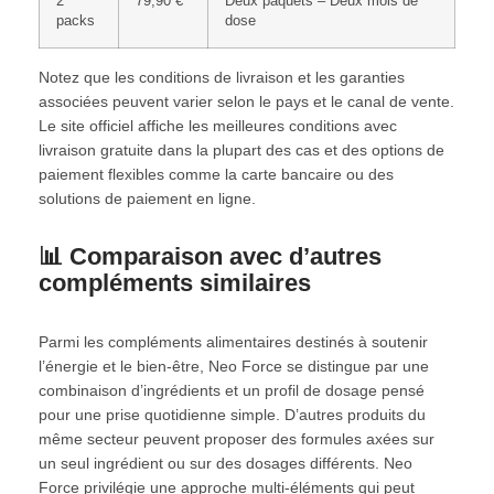
2
79,90 €
Deux paquets – Deux mois de
packs
dose
Notez que les conditions de livraison et les garanties
associées peuvent varier selon le pays et le canal de vente.
Le site officiel affiche les meilleures conditions avec
livraison gratuite dans la plupart des cas et des options de
paiement flexibles comme la carte bancaire ou des
solutions de paiement en ligne.
📊 Comparaison avec d’autres
compléments similaires
Parmi les compléments alimentaires destinés à soutenir
l’énergie et le bien-être, Neo Force se distingue par une
combinaison d’ingrédients et un profil de dosage pensé
pour une prise quotidienne simple. D’autres produits du
même secteur peuvent proposer des formules axées sur
un seul ingrédient ou sur des dosages différents. Neo
Force privilégie une approche multi-éléments qui peut