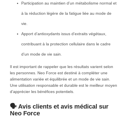
Participation au maintien d’un métabolisme normal et
à la réduction légère de la fatigue liée au mode de
vie.
Apport d’antioxydants issus d’extraits végétaux,
contribuant à la protection cellulaire dans le cadre
d’un mode de vie sain.
Il est important de rappeler que les résultats varient selon
les personnes. Neo Force est destiné à compléter une
alimentation variée et équilibrée et un mode de vie sain.
Une utilisation responsable et durable est le meilleur moyen
d’apprécier les bénéfices potentiels.
🗣️ Avis clients et avis médical sur
Neo Force