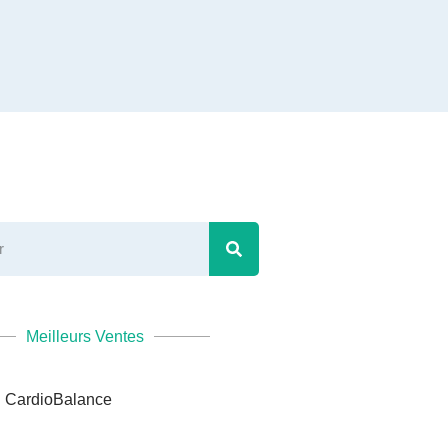
Meilleurs Ventes
CardioBalance