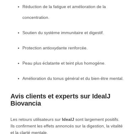
Réduction de la fatigue et amélioration de la
concentration.
Soutien du système immunitaire et digestif.
Protection antioxydante renforcée.
Peau plus éclatante et teint plus homogène.
Amélioration du tonus général et du bien-être mental.
Avis clients et experts sur IdealJ
Biovancia
Les retours utilisateurs sur
IdealJ
sont largement positifs.
Ils confirment les effets annoncés sur la digestion, la vitalité
et la clarté mentale.