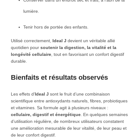
lumière.
Tenir hors de portée des enfants.
Utilisé correctement,
Ideal J
devient un véritable allié
quotidien pour
soutenir la digestion, la vitalité et la
longévité cellulaire
, tout en favorisant un confort digestif
durable.
Bienfaits et résultats observés
Les effets d’
Ideal J
sont le fruit d’une combinaison
scientifique entre antioxydants naturels, fibres, probiotiques
et vitamines. Sa formule agit à plusieurs niveaux :
cellulaire, digestif et énergétique
. En quelques semaines
d’utilisation régulière, de nombreux utilisateurs constatent
une amélioration mesurable de leur vitalité, de leur peau et
de leur confort digestif.