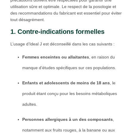
utilisation sûre et optimale. Le respect de la posologie et
des recommandations du fabricant est essentiel pour éviter
tout désagrément.
1. Contre-indications formelles
L’usage d’Ideal J est déconseillé dans les cas suivants :
Femmes enceintes ou allaitantes
, en raison du
manque d’études spécifiques sur ces populations.
Enfants et adolescents de moins de 18 ans
, le
produit étant conçu pour les besoins métaboliques
adultes.
Personnes allergiques à un des composants
,
notamment aux fruits rouges, à la banane ou aux