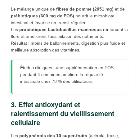
Le mélange unique de
fibres de pomme (2051 mg)
et de
prébiotiques (600 mg de FOS)
nourrit le microbiote
intestinal et favorise un transit régulier.
Les
probiotiques Lactobacillus rhamnosus
renforcent la
flore et améliorent l’assimilation des nutriments.
Résultat : moins de ballonnements, digestion plus fluide et
meilleure absorption des vitamines.
Études cliniques : une supplémentation en FOS
pendant 4 semaines améliore la régularité
intestinale chez 78 % des utilisateurs.
3. Effet antioxydant et
ralentissement du vieillissement
cellulaire
Les
polyphénols des 10 super-fruits
(acérola, fraise,