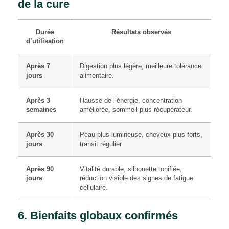
de la cure
Durée
Résultats observés
d’utilisation
Après 7
Digestion plus légère, meilleure tolérance
jours
alimentaire.
Après 3
Hausse de l’énergie, concentration
semaines
améliorée, sommeil plus récupérateur.
Après 30
Peau plus lumineuse, cheveux plus forts,
jours
transit régulier.
Après 90
Vitalité durable, silhouette tonifiée,
jours
réduction visible des signes de fatigue
cellulaire.
6. Bienfaits globaux confirmés