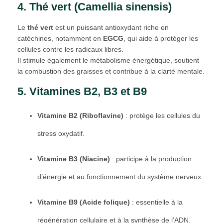
4. Thé vert (Camellia sinensis)
Le
thé vert
est un puissant antioxydant riche en
catéchines, notamment en
EGCG
, qui aide à protéger les
cellules contre les radicaux libres.
Il stimule également le métabolisme énergétique, soutient
la combustion des graisses et contribue à la clarté mentale.
5. Vitamines B2, B3 et B9
Vitamine B2 (Riboflavine)
: protège les cellules du
stress oxydatif.
Vitamine B3 (Niacine)
: participe à la production
d’énergie et au fonctionnement du système nerveux.
Vitamine B9 (Acide folique)
: essentielle à la
régénération cellulaire et à la synthèse de l’ADN.