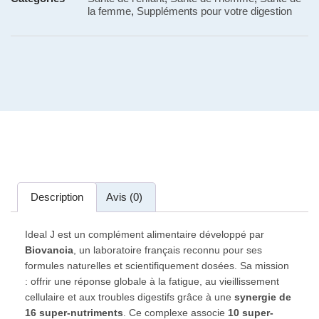
la femme
,
Suppléments pour votre digestion
Description
Avis (0)
Ideal J est un complément alimentaire développé par
Biovancia
, un laboratoire français reconnu pour ses
formules naturelles et scientifiquement dosées. Sa mission
: offrir une réponse globale à la fatigue, au vieillissement
cellulaire et aux troubles digestifs grâce à une
synergie de
16 super-nutriments
. Ce complexe associe
10 super-