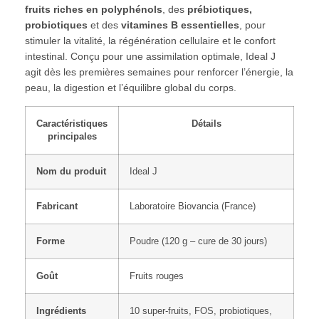
fruits riches en polyphénols
, des
prébiotiques,
probiotiques
et des
vitamines B essentielles
, pour
stimuler la vitalité, la régénération cellulaire et le confort
intestinal. Conçu pour une assimilation optimale, Ideal J
agit dès les premières semaines pour renforcer l’énergie, la
peau, la digestion et l’équilibre global du corps.
Caractéristiques
Détails
principales
Nom du produit
Ideal J
Fabricant
Laboratoire Biovancia (France)
Forme
Poudre (120 g – cure de 30 jours)
Goût
Fruits rouges
Ingrédients
10 super-fruits, FOS, probiotiques,