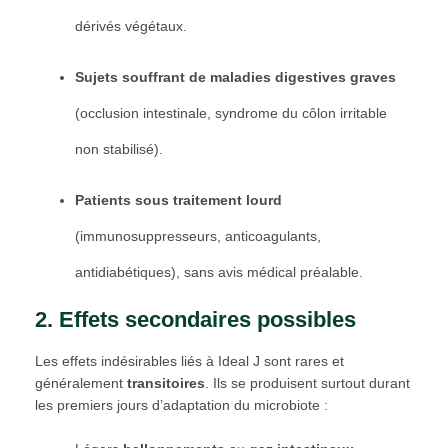
dérivés végétaux.
Sujets souffrant de maladies digestives graves
(occlusion intestinale, syndrome du côlon irritable
non stabilisé).
Patients sous traitement lourd
(immunosuppresseurs, anticoagulants,
antidiabétiques), sans avis médical préalable.
2. Effets secondaires possibles
Les effets indésirables liés à Ideal J sont rares et
généralement
transitoires
. Ils se produisent surtout durant
les premiers jours d’adaptation du microbiote :