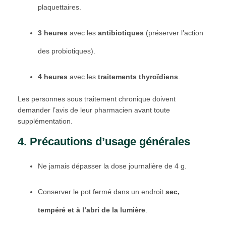
plaquettaires.
3 heures
avec les
antibiotiques
(préserver l’action
des probiotiques).
4 heures
avec les
traitements thyroïdiens
.
Les personnes sous traitement chronique doivent
demander l’avis de leur pharmacien avant toute
supplémentation.
4. Précautions d’usage générales
Ne jamais dépasser la dose journalière de 4 g.
Conserver le pot fermé dans un endroit
sec,
tempéré et à l’abri de la lumière
.