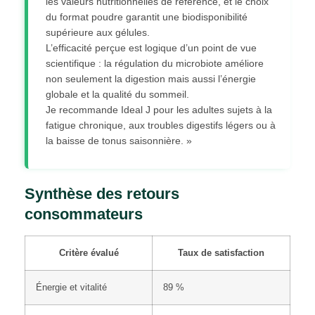
les valeurs nutritionnelles de référence, et le choix
du format poudre garantit une biodisponibilité
supérieure aux gélules.
L’efficacité perçue est logique d’un point de vue
scientifique : la régulation du microbiote améliore
non seulement la digestion mais aussi l’énergie
globale et la qualité du sommeil.
Je recommande Ideal J pour les adultes sujets à la
fatigue chronique, aux troubles digestifs légers ou à
la baisse de tonus saisonnière. »
Synthèse des retours
consommateurs
Critère évalué
Taux de satisfaction
Énergie et vitalité
89 %