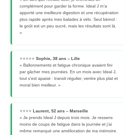
complément pour garder la forme. Ideal J m’a
apporté une meilleure digestion et une récupération
plus rapide après mes balades à vélo. Seul bémol :
le goût est un peu sucré, mais les résultats sont là.
»
⭐⭐⭐⭐⭐
Sophie, 38 ans – Lille
« Ballonnements et fatigue chronique avaient fini
par gâcher mes journées. En un mois avec Ideal J,
tout s’est apaisé : transit régulier, ventre plus plat et
moral bien meilleur. »
⭐⭐⭐⭐
Laurent, 52 ans – Marseille
« Je prends Ideal J depuis trois mois. Je ressens
moins de coups de fatigue dans la journée et j’ai
même remarqué une amélioration de ma mémoire.