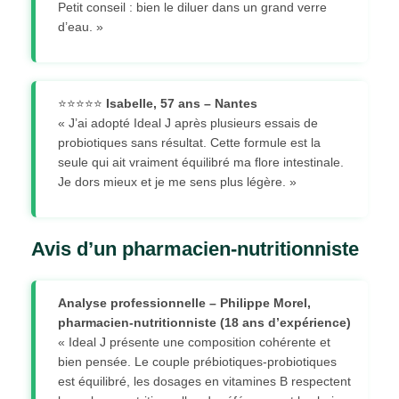
Petit conseil : bien le diluer dans un grand verre
d’eau. »
⭐⭐⭐⭐⭐
Isabelle, 57 ans – Nantes
« J’ai adopté Ideal J après plusieurs essais de
probiotiques sans résultat. Cette formule est la
seule qui ait vraiment équilibré ma flore intestinale.
Je dors mieux et je me sens plus légère. »
Avis d’un pharmacien-nutritionniste
Analyse professionnelle – Philippe Morel,
pharmacien-nutritionniste (18 ans d’expérience)
« Ideal J présente une composition cohérente et
bien pensée. Le couple prébiotiques-probiotiques
est équilibré, les dosages en vitamines B respectent