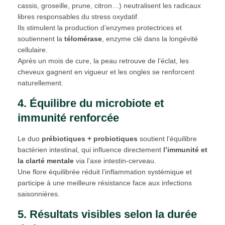
cassis, groseille, prune, citron…) neutralisent les radicaux
libres responsables du stress oxydatif.
Ils stimulent la production d’enzymes protectrices et
soutiennent la
télomérase
, enzyme clé dans la longévité
cellulaire.
Après un mois de cure, la peau retrouve de l’éclat, les
cheveux gagnent en vigueur et les ongles se renforcent
naturellement.
4. Équilibre du microbiote et
immunité renforcée
Le duo
prébiotiques + probiotiques
soutient l’équilibre
bactérien intestinal, qui influence directement
l’immunité et
la clarté mentale
via l’axe intestin-cerveau.
Une flore équilibrée réduit l’inflammation systémique et
participe à une meilleure résistance face aux infections
saisonnières.
5. Résultats visibles selon la durée