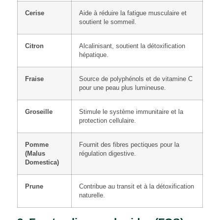
Cerise
Aide à réduire la fatigue musculaire et
soutient le sommeil.
Citron
Alcalinisant, soutient la détoxification
hépatique.
Fraise
Source de polyphénols et de vitamine C
pour une peau plus lumineuse.
Groseille
Stimule le système immunitaire et la
protection cellulaire.
Pomme
Fournit des fibres pectiques pour la
(Malus
régulation digestive.
Domestica)
Prune
Contribue au transit et à la détoxification
naturelle.