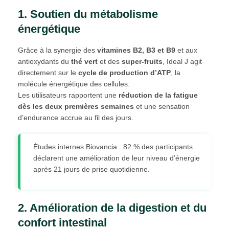
1. Soutien du métabolisme
énergétique
Grâce à la synergie des
vitamines B2, B3 et B9
et aux
antioxydants du
thé vert
et des
super-fruits
, Ideal J agit
directement sur le
cycle de production d’ATP
, la
molécule énergétique des cellules.
Les utilisateurs rapportent une
réduction de la fatigue
dès les deux premières semaines
et une sensation
d’endurance accrue au fil des jours.
Études internes Biovancia : 82 % des participants
déclarent une amélioration de leur niveau d’énergie
après 21 jours de prise quotidienne.
2. Amélioration de la digestion et du
confort intestinal