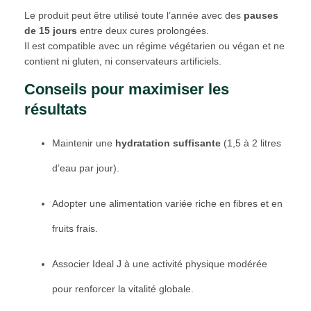
Le produit peut être utilisé toute l’année avec des
pauses
de 15 jours
entre deux cures prolongées.
Il est compatible avec un régime végétarien ou végan et ne
contient ni gluten, ni conservateurs artificiels.
Conseils pour maximiser les
résultats
Maintenir une
hydratation suffisante
(1,5 à 2 litres
d’eau par jour).
Adopter une alimentation variée riche en fibres et en
fruits frais.
Associer Ideal J à une activité physique modérée
pour renforcer la vitalité globale.