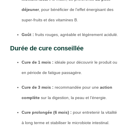
déjeuner
, pour bénéficier de l’effet énergisant des
super-fruits et des vitamines B.
Goût :
fruits rouges, agréable et légèrement acidulé.
Durée de cure conseillée
Cure de 1 mois :
idéale pour découvrir le produit ou
en période de fatigue passagère.
Cure de 3 mois :
recommandée pour une
action
complète
sur la digestion, la peau et l’énergie.
Cure prolongée (6 mois) :
pour entretenir la vitalité
à long terme et stabiliser le microbiote intestinal.