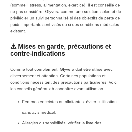
(sommeil, stress, alimentation, exercice). Il est conseillé de
ne pas considérer Glyvera comme une solution isolée et de
privilégier un suivi personnalisé si des objectifs de perte de
poids importants sont visés ou si des conditions médicales
existent.
⚠️ Mises en garde, précautions et
contre-indications
Comme tout complément, Glyvera doit être utilisé avec
discernement et attention. Certaines populations et
conditions nécessitent des précautions particulières. Voici
les conseils généraux à connaître avant utilisation.
Femmes enceintes ou allaitantes: éviter l’utilisation
sans avis médical.
Allergies ou sensibilités: vérifier la liste des