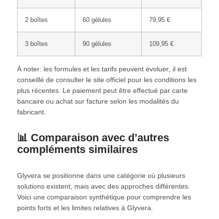
2 boîtes
60 gélules
79,95 €
3 boîtes
90 gélules
109,95 €
À noter: les formules et les tarifs peuvent évoluer; il est
conseillé de consulter le site officiel pour les conditions les
plus récentes. Le paiement peut être effectué par carte
bancaire ou achat sur facture selon les modalités du
fabricant.
📊 Comparaison avec d’autres
compléments similaires
Glyvera se positionne dans une catégorie où plusieurs
solutions existent, mais avec des approches différentes.
Voici une comparaison synthétique pour comprendre les
points forts et les limites relatives à Glyvera.