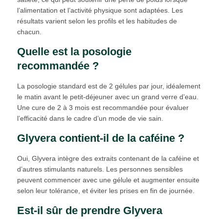
l’alimentation et l’activité physique sont adaptées. Les
résultats varient selon les profils et les habitudes de
chacun.
Quelle est la posologie
recommandée ?
La posologie standard est de 2 gélules par jour, idéalement
le matin avant le petit-déjeuner avec un grand verre d’eau.
Une cure de 2 à 3 mois est recommandée pour évaluer
l’efficacité dans le cadre d’un mode de vie sain.
Glyvera contient-il de la caféine ?
Oui, Glyvera intègre des extraits contenant de la caféine et
d’autres stimulants naturels. Les personnes sensibles
peuvent commencer avec une gélule et augmenter ensuite
selon leur tolérance, et éviter les prises en fin de journée.
Est-il sûr de prendre Glyvera