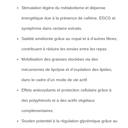
Stimulation légère du métabolisme et dépense
énergétique due à la présence de caféine, EGCG et
synéphrine dans certains extraits.
Satiété améliorée grâce au nopal et à d’autres fibres,
contribuant à réduire les envies entre les repas.
Mobilisation des graisses stockées via des
mécanismes de lipolyse et d’oxydation des lipides,
dans le cadre d’un mode de vie actif.
Effets antioxydants et protection cellulaire grâce à
des polyphénols et à des actifs végétaux
complémentaires.
Soutien potentiel à la régulation glycémique grâce au