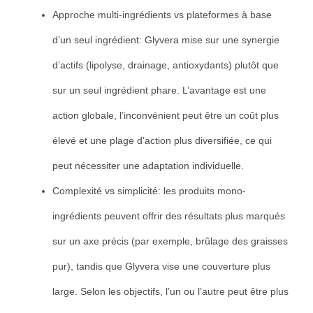
Approche multi-ingrédients vs plateformes à base
d’un seul ingrédient: Glyvera mise sur une synergie
d’actifs (lipolyse, drainage, antioxydants) plutôt que
sur un seul ingrédient phare. L’avantage est une
action globale, l’inconvénient peut être un coût plus
élevé et une plage d’action plus diversifiée, ce qui
peut nécessiter une adaptation individuelle.
Complexité vs simplicité: les produits mono-
ingrédients peuvent offrir des résultats plus marqués
sur un axe précis (par exemple, brûlage des graisses
pur), tandis que Glyvera vise une couverture plus
large. Selon les objectifs, l’un ou l’autre peut être plus