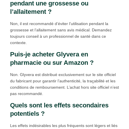
pendant une grossesse ou
l’allaitement ?
Non, il est recommandé d’éviter l’utilisation pendant la
grossesse et l’allaitement sans avis médical. Demandez
toujours conseil à un professionnel de santé dans ce
contexte.
Puis-je acheter Glyvera en
pharmacie ou sur Amazon ?
Non. Glyvera est distribué exclusivement sur le site officiel
du fabricant pour garantir l’authenticité, la traçabilité et les
conditions de remboursement. L’achat hors site officiel n’est
pas recommandé.
Quels sont les effets secondaires
potentiels ?
Les effets indésirables les plus fréquents sont légers et liés