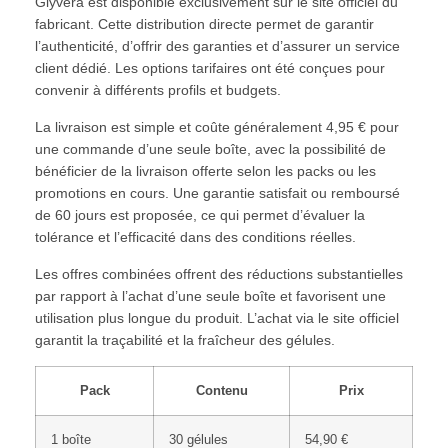
Glyvera est disponible exclusivement sur le site officiel du
fabricant. Cette distribution directe permet de garantir
l’authenticité, d’offrir des garanties et d’assurer un service
client dédié. Les options tarifaires ont été conçues pour
convenir à différents profils et budgets.
La livraison est simple et coûte généralement 4,95 € pour
une commande d’une seule boîte, avec la possibilité de
bénéficier de la livraison offerte selon les packs ou les
promotions en cours. Une garantie satisfait ou remboursé
de 60 jours est proposée, ce qui permet d’évaluer la
tolérance et l’efficacité dans des conditions réelles.
Les offres combinées offrent des réductions substantielles
par rapport à l’achat d’une seule boîte et favorisent une
utilisation plus longue du produit. L’achat via le site officiel
garantit la traçabilité et la fraîcheur des gélules.
Pack
Contenu
Prix
1 boîte
30 gélules
54,90 €