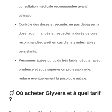
consultation médicale recommandée avant
utilisation.
Contrôle des doses et sécurité: ne pas dépasser la
dose recommandée et respecter la durée de cure
recommandée; arrêt en cas d’effets indésirables
persistants.
Personnes âgées ou poids très faible: débuter avec
prudence et sous supervision professionnelle;
réduire éventuellement la posologie initiale.
🛒 Où acheter Glyvera et à quel tarif
?