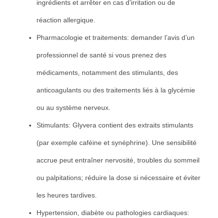
ingrédients et arrêter en cas d’irritation ou de
réaction allergique.
Pharmacologie et traitements: demander l’avis d’un
professionnel de santé si vous prenez des
médicaments, notamment des stimulants, des
anticoagulants ou des traitements liés à la glycémie
ou au système nerveux.
Stimulants: Glyvera contient des extraits stimulants
(par exemple caféine et synéphrine). Une sensibilité
accrue peut entraîner nervosité, troubles du sommeil
ou palpitations; réduire la dose si nécessaire et éviter
les heures tardives.
Hypertension, diabète ou pathologies cardiaques: