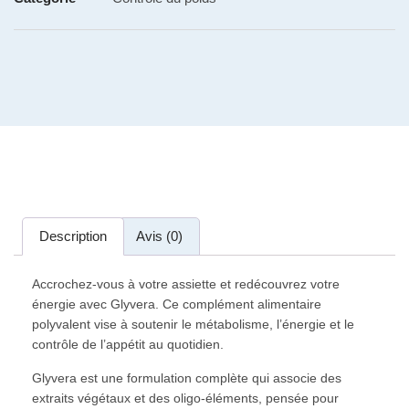
Description
Avis (0)
Accrochez-vous à votre assiette et redécouvrez votre
énergie avec Glyvera. Ce complément alimentaire
polyvalent vise à soutenir le métabolisme, l’énergie et le
contrôle de l’appétit au quotidien.
Glyvera est une formulation complète qui associe des
extraits végétaux et des oligo-éléments, pensée pour