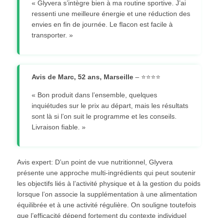
« Glyvera s’intègre bien à ma routine sportive. J’ai
ressenti une meilleure énergie et une réduction des
envies en fin de journée. Le flacon est facile à
transporter. »
Avis de Marc, 52 ans, Marseille
– ⭐⭐⭐⭐
« Bon produit dans l’ensemble, quelques
inquiétudes sur le prix au départ, mais les résultats
sont là si l’on suit le programme et les conseils.
Livraison fiable. »
Avis expert: D’un point de vue nutritionnel, Glyvera
présente une approche multi-ingrédients qui peut soutenir
les objectifs liés à l’activité physique et à la gestion du poids
lorsque l’on associe la supplémentation à une alimentation
équilibrée et à une activité régulière. On souligne toutefois
que l’efficacité dépend fortement du contexte individuel