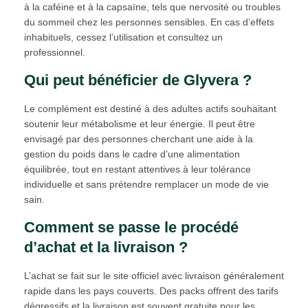
à la caféine et à la capsaïne, tels que nervosité ou troubles
du sommeil chez les personnes sensibles. En cas d’effets
inhabituels, cessez l’utilisation et consultez un
professionnel.
Qui peut bénéficier de Glyvera ?
Le complément est destiné à des adultes actifs souhaitant
soutenir leur métabolisme et leur énergie. Il peut être
envisagé par des personnes cherchant une aide à la
gestion du poids dans le cadre d’une alimentation
équilibrée, tout en restant attentives à leur tolérance
individuelle et sans prétendre remplacer un mode de vie
sain.
Comment se passe le procédé
d’achat et la livraison ?
L’achat se fait sur le site officiel avec livraison généralement
rapide dans les pays couverts. Des packs offrent des tarifs
dégressifs et la livraison est souvent gratuite pour les