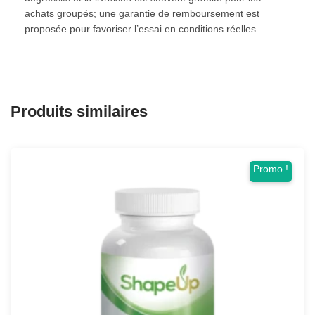
achats groupés; une garantie de remboursement est
proposée pour favoriser l’essai en conditions réelles.
Produits similaires
Promo !