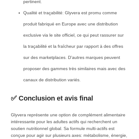
pertinent.
Qualité et traçabilité: Glyvera est promu comme
produit fabriqué en Europe avec une distribution
exclusive via le site officiel, ce qui peut rassurer sur
la traçabilité et la fraîcheur par rapport à des offres
sur des marketplaces. D’autres marques peuvent
proposer des gammes très similaires mais avec des
canaux de distribution variés.
✅ Conclusion et avis final
Glyvera représente une option de complément alimentaire
intéressante pour les adultes actifs qui recherchent un
soutien nutritionnel global. Sa formule multi-actifs est
conçue pour agir sur plusieurs axes: métabolisme, énergie,