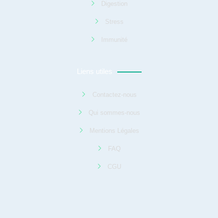
Digestion
Stress
Immunité
Liens utiles
Contactez-nous
Qui sommes-nous
Mentions Légales
FAQ
CGU