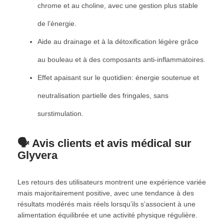
chrome et au choline, avec une gestion plus stable
de l’énergie.
Aide au drainage et à la détoxification légère grâce
au bouleau et à des composants anti-inflammatoires.
Effet apaisant sur le quotidien: énergie soutenue et
neutralisation partielle des fringales, sans
surstimulation.
🗣️ Avis clients et avis médical sur
Glyvera
Les retours des utilisateurs montrent une expérience variée
mais majoritairement positive, avec une tendance à des
résultats modérés mais réels lorsqu’ils s’associent à une
alimentation équilibrée et une activité physique régulière.