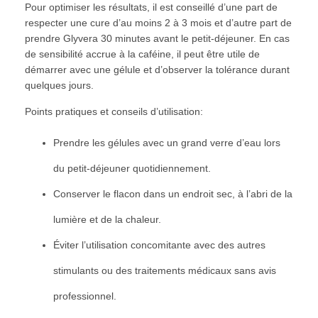
Pour optimiser les résultats, il est conseillé d’une part de
respecter une cure d’au moins 2 à 3 mois et d’autre part de
prendre Glyvera 30 minutes avant le petit-déjeuner. En cas
de sensibilité accrue à la caféine, il peut être utile de
démarrer avec une gélule et d’observer la tolérance durant
quelques jours.
Points pratiques et conseils d’utilisation:
Prendre les gélules avec un grand verre d’eau lors
du petit-déjeuner quotidiennement.
Conserver le flacon dans un endroit sec, à l’abri de la
lumière et de la chaleur.
Éviter l’utilisation concomitante avec des autres
stimulants ou des traitements médicaux sans avis
professionnel.