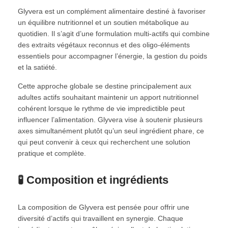
Glyvera est un complément alimentaire destiné à favoriser
un équilibre nutritionnel et un soutien métabolique au
quotidien. Il s’agit d’une formula­tion multi-actifs qui combine
des extraits végétaux reconnus et des oligo-éléments
essentiels pour accompagner l’énergie, la gestion du poids
et la satiété.
Cette approche globale se destine principalement aux
adultes actifs souhaitant maintenir un apport nutritionnel
cohérent lorsque le rythme de vie impredictible peut
influencer l’alimentation. Glyvera vise à soutenir plusieurs
axes simultanément plutôt qu’un seul ingrédient phare, ce
qui peut convenir à ceux qui recherchent une solution
pratique et complète.
🧪 Composition et ingrédients
La composition de Glyvera est pensée pour offrir une
diversité d’actifs qui travaillent en synergie. Chaque