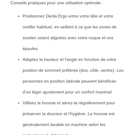
Conseils pratiques pour une utilisation optimale :
Positionnez Derila Ergo entre votre tête et votre
oreiller habituel, en veillant à ce que les zones de
soutien soient alignées avec votre nuque et vos
épaules.
Adaptez la hauteur et l’angle en fonction de votre
position de sommeil préférée (dos, côté, ventre). Les
personnes en position latérale peuvent bénéficier
d’un léger ajustement pour un confort maximal.
Utilisez la housse et aérez-la régulièrement pour
préserver la douceur et l’hygiène. La housse est
généralement lavable en machine selon les