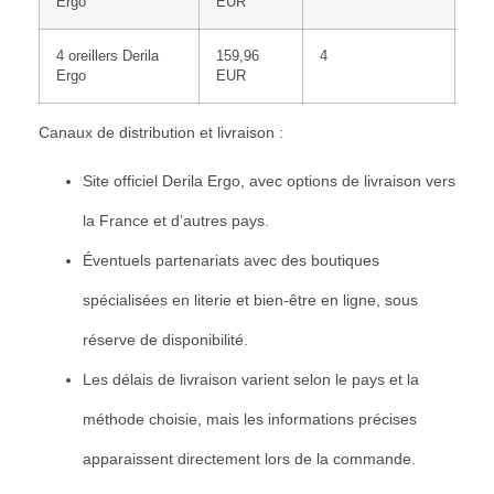
Ergo
EUR
4 oreillers Derila
159,96
4
Ergo
EUR
Canaux de distribution et livraison :
Site officiel Derila Ergo, avec options de livraison vers
la France et d’autres pays.
Éventuels partenariats avec des boutiques
spécialisées en literie et bien-être en ligne, sous
réserve de disponibilité.
Les délais de livraison varient selon le pays et la
méthode choisie, mais les informations précises
apparaissent directement lors de la commande.