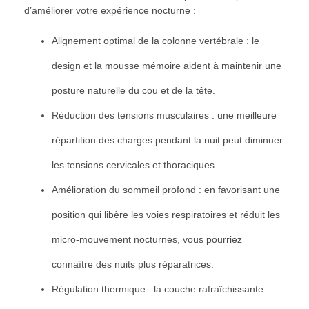
d’améliorer votre expérience nocturne :
Alignement optimal de la colonne vertébrale : le
design et la mousse mémoire aident à maintenir une
posture naturelle du cou et de la tête.
Réduction des tensions musculaires : une meilleure
répartition des charges pendant la nuit peut diminuer
les tensions cervicales et thoraciques.
Amélioration du sommeil profond : en favorisant une
position qui libère les voies respiratoires et réduit les
micro-mouvement nocturnes, vous pourriez
connaître des nuits plus réparatrices.
Régulation thermique : la couche rafraîchissante