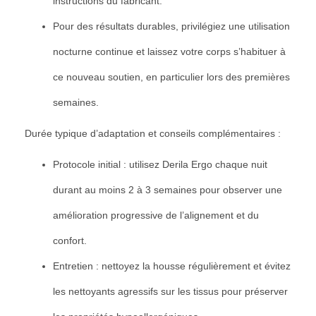
instructions du fabricant.
Pour des résultats durables, privilégiez une utilisation
nocturne continue et laissez votre corps s’habituer à
ce nouveau soutien, en particulier lors des premières
semaines.
Durée typique d’adaptation et conseils complémentaires :
Protocole initial : utilisez Derila Ergo chaque nuit
durant au moins 2 à 3 semaines pour observer une
amélioration progressive de l’alignement et du
confort.
Entretien : nettoyez la housse régulièrement et évitez
les nettoyants agressifs sur les tissus pour préserver