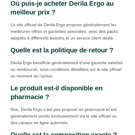
Où puis-je acheter Derila Ergo au
meilleur prix ?
Le site officiel de Derila Ergo propose généralement les
meilleures offres et garanties associées, avec des packs
adaptés à différents besoins et un service client dédié.
Quelle est la politique de retour ?
Derila Ergo bénéficie généralement d’une garantie satisfait
ou remboursé, sous conditions détaillées sur le site officiel
au moment de l’achat.
Le produit est-il disponible en
pharmacie ?
Non, Derila Ergo n’est pas proposé en pharmacie et est
généralement vendu exclusivement via le site officiel ou
des canaux en ligne autorisés.
Quelle est la composition exacte ?