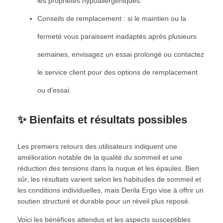
les propriétés hypoallergéniques.
Conseils de remplacement : si le maintien ou la
fermeté vous paraissent inadaptés après plusieurs
semaines, envisagez un essai prolongé ou contactez
le service client pour des options de remplacement
ou d’essai.
✨ Bienfaits et résultats possibles
Les premiers retours des utilisateurs indiquent une
amélioration notable de la qualité du sommeil et une
réduction des tensions dans la nuque et les épaules. Bien
sûr, les résultats varient selon les habitudes de sommeil et
les conditions individuelles, mais Derila Ergo vise à offrir un
soutien structuré et durable pour un réveil plus reposé.
Voici les bénéfices attendus et les aspects susceptibles