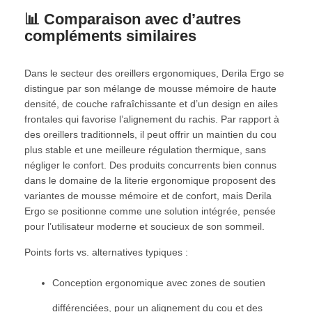
📊 Comparaison avec d’autres
compléments similaires
Dans le secteur des oreillers ergonomiques, Derila Ergo se
distingue par son mélange de mousse mémoire de haute
densité, de couche rafraîchissante et d’un design en ailes
frontales qui favorise l’alignement du rachis. Par rapport à
des oreillers traditionnels, il peut offrir un maintien du cou
plus stable et une meilleure régulation thermique, sans
négliger le confort. Des produits concurrents bien connus
dans le domaine de la literie ergonomique proposent des
variantes de mousse mémoire et de confort, mais Derila
Ergo se positionne comme une solution intégrée, pensée
pour l’utilisateur moderne et soucieux de son sommeil.
Points forts vs. alternatives typiques :
Conception ergonomique avec zones de soutien
différenciées, pour un alignement du cou et des