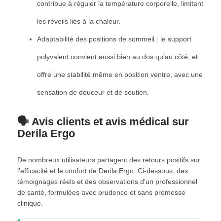
contribue à réguler la température corporelle, limitant
les réveils liés à la chaleur.
Adaptabilité des positions de sommeil : le support
polyvalent convient aussi bien au dos qu’au côté, et
offre une stabilité même en position ventre, avec une
sensation de douceur et de soutien.
🗣️ Avis clients et avis médical sur
Derila Ergo
De nombreux utilisateurs partagent des retours positifs sur
l’efficacité et le confort de Derila Ergo. Ci-dessous, des
témoignages réels et des observations d’un professionnel
de santé, formulées avec prudence et sans promesse
clinique.