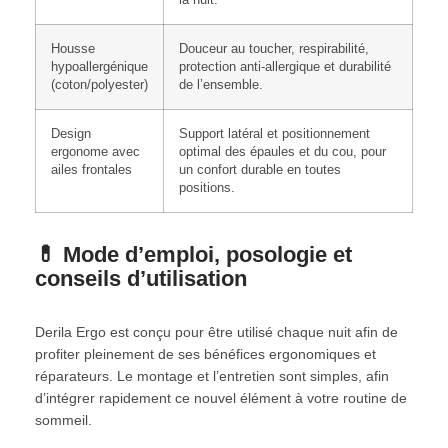
Housse
Douceur au toucher, respirabilité,
hypoallergénique
protection anti-allergique et durabilité
(coton/polyester)
de l’ensemble.
Design
Support latéral et positionnement
ergonome avec
optimal des épaules et du cou, pour
ailes frontales
un confort durable en toutes
positions.
💊 Mode d’emploi, posologie et
conseils d’utilisation
Derila Ergo est conçu pour être utilisé chaque nuit afin de
profiter pleinement de ses bénéfices ergonomiques et
réparateurs. Le montage et l’entretien sont simples, afin
d’intégrer rapidement ce nouvel élément à votre routine de
sommeil.