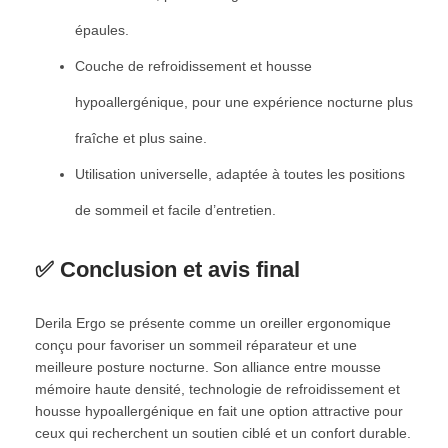
épaules.
Couche de refroidissement et housse
hypoallergénique, pour une expérience nocturne plus
fraîche et plus saine.
Utilisation universelle, adaptée à toutes les positions
de sommeil et facile d’entretien.
✅ Conclusion et avis final
Derila Ergo se présente comme un oreiller ergonomique
conçu pour favoriser un sommeil réparateur et une
meilleure posture nocturne. Son alliance entre mousse
mémoire haute densité, technologie de refroidissement et
housse hypoallergénique en fait une option attractive pour
ceux qui recherchent un soutien ciblé et un confort durable.