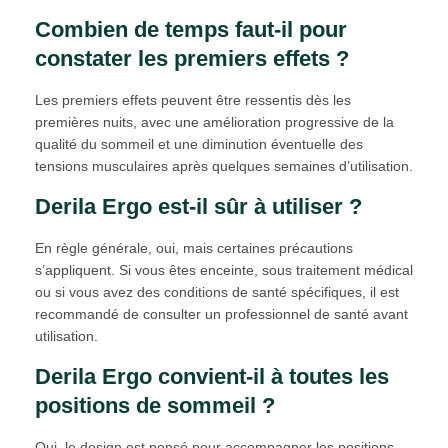
Combien de temps faut-il pour
constater les premiers effets ?
Les premiers effets peuvent être ressentis dès les
premières nuits, avec une amélioration progressive de la
qualité du sommeil et une diminution éventuelle des
tensions musculaires après quelques semaines d’utilisation.
Derila Ergo est-il sûr à utiliser ?
En règle générale, oui, mais certaines précautions
s’appliquent. Si vous êtes enceinte, sous traitement médical
ou si vous avez des conditions de santé spécifiques, il est
recommandé de consulter un professionnel de santé avant
utilisation.
Derila Ergo convient-il à toutes les
positions de sommeil ?
Oui, le design est pensé pour accompagner les positions