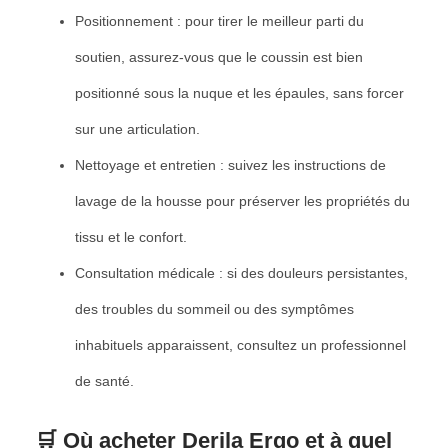
Positionnement : pour tirer le meilleur parti du
soutien, assurez-vous que le coussin est bien
positionné sous la nuque et les épaules, sans forcer
sur une articulation.
Nettoyage et entretien : suivez les instructions de
lavage de la housse pour préserver les propriétés du
tissu et le confort.
Consultation médicale : si des douleurs persistantes,
des troubles du sommeil ou des symptômes
inhabituels apparaissent, consultez un professionnel
de santé.
🛒 Où acheter Derila Ergo et à quel