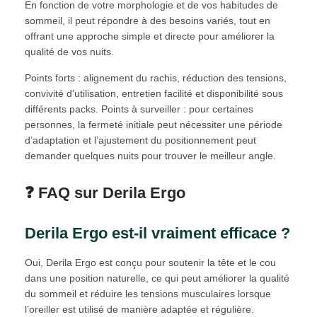
En fonction de votre morphologie et de vos habitudes de
sommeil, il peut répondre à des besoins variés, tout en
offrant une approche simple et directe pour améliorer la
qualité de vos nuits.
Points forts : alignement du rachis, réduction des tensions,
convivité d’utilisation, entretien facilité et disponibilité sous
différents packs. Points à surveiller : pour certaines
personnes, la fermeté initiale peut nécessiter une période
d’adaptation et l’ajustement du positionnement peut
demander quelques nuits pour trouver le meilleur angle.
❓ FAQ sur Derila Ergo
Derila Ergo est-il vraiment efficace ?
Oui, Derila Ergo est conçu pour soutenir la tête et le cou
dans une position naturelle, ce qui peut améliorer la qualité
du sommeil et réduire les tensions musculaires lorsque
l’oreiller est utilisé de manière adaptée et régulière.