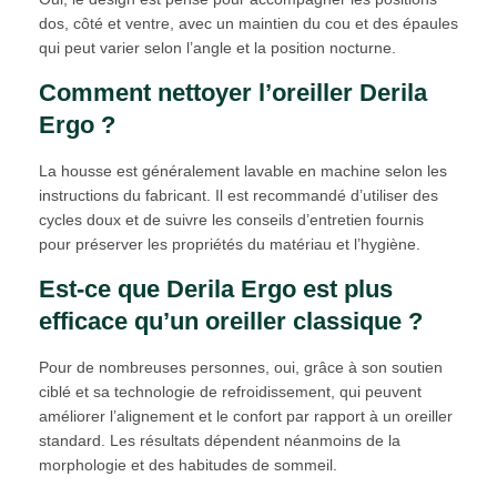
dos, côté et ventre, avec un maintien du cou et des épaules
qui peut varier selon l’angle et la position nocturne.
Comment nettoyer l’oreiller Derila
Ergo ?
La housse est généralement lavable en machine selon les
instructions du fabricant. Il est recommandé d’utiliser des
cycles doux et de suivre les conseils d’entretien fournis
pour préserver les propriétés du matériau et l’hygiène.
Est-ce que Derila Ergo est plus
efficace qu’un oreiller classique ?
Pour de nombreuses personnes, oui, grâce à son soutien
ciblé et sa technologie de refroidissement, qui peuvent
améliorer l’alignement et le confort par rapport à un oreiller
standard. Les résultats dépendent néanmoins de la
morphologie et des habitudes de sommeil.