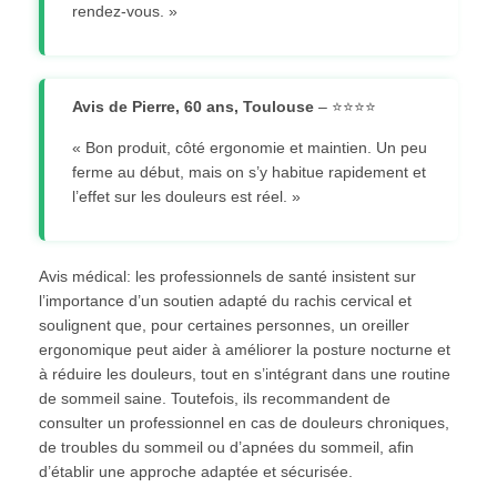
rendez-vous. »
Avis de Pierre, 60 ans, Toulouse
– ⭐⭐⭐⭐
« Bon produit, côté ergonomie et maintien. Un peu
ferme au début, mais on s’y habitue rapidement et
l’effet sur les douleurs est réel. »
Avis médical: les professionnels de santé insistent sur
l’importance d’un soutien adapté du rachis cervical et
soulignent que, pour certaines personnes, un oreiller
ergonomique peut aider à améliorer la posture nocturne et
à réduire les douleurs, tout en s’intégrant dans une routine
de sommeil saine. Toutefois, ils recommandent de
consulter un professionnel en cas de douleurs chroniques,
de troubles du sommeil ou d’apnées du sommeil, afin
d’établir une approche adaptée et sécurisée.