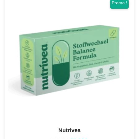
Promo !
Nutrivea