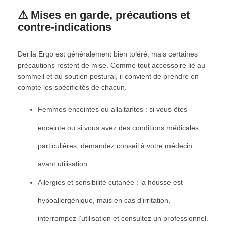
⚠️ Mises en garde, précautions et
contre-indications
Derila Ergo est généralement bien toléré, mais certaines
précautions restent de mise. Comme tout accessoire lié au
sommeil et au soutien postural, il convient de prendre en
compte les spécificités de chacun.
Femmes enceintes ou allaitantes : si vous êtes
enceinte ou si vous avez des conditions médicales
particulières, demandez conseil à votre médecin
avant utilisation.
Allergies et sensibilité cutanée : la housse est
hypoallergénique, mais en cas d’irritation,
interrompez l’utilisation et consultez un professionnel.