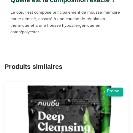
Le cœur est composé principalement de mousse mémoire
haute densité, associé à une couche de régulation
thermique et à une housse hypoallergénique en
coton/polyester.
Produits similaires
Promo !