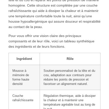
homogène. Cette structure est complétée par une couche
rafraîchissante qui aide à dissiper la chaleur et à maintenir
une température confortable toute la nuit, ainsi qu’une
housse hypoallergénique qui assure douceur et respirabilité
au contact de la peau.
Pour vous offrir une vision claire des principaux
composants et de leur rôle, voici un tableau synthétique
des ingrédients et de leurs fonctions.
Ingrédient
Rôle
Mousse à
Soutien personnalisé de la tête et du
mémoire de
cou, adaptation aux contours pour
forme haute
réduire les points de pression et
densité
favoriser un alignement naturel.
Couche
Régulation thermique, aide à dissiper
rafraîchissante
la chaleur et à maintenir une
température agréable tout au long de
la nuit.