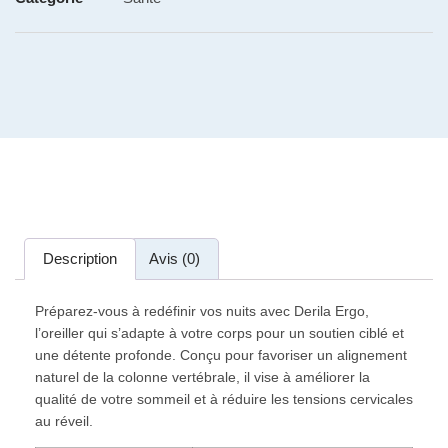
Description
Avis (0)
Préparez-vous à redéfinir vos nuits avec Derila Ergo,
l’oreiller qui s’adapte à votre corps pour un soutien ciblé et
une détente profonde. Conçu pour favoriser un alignement
naturel de la colonne vertébrale, il vise à améliorer la
qualité de votre sommeil et à réduire les tensions cervicales
au réveil.