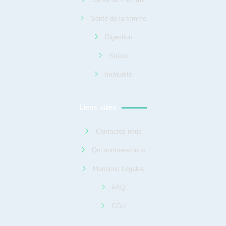
Santé de la femme
Digestion
Stress
Immunité
Liens utiles
Contactez-nous
Qui sommes-nous
Mentions Légales
FAQ
CGU