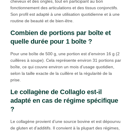
cheveux et des ongles, tout en participant au bon
fonctionnement des articulations et des tissus conjonctifs.
Son profil est adapté à une utilisation quotidienne et à une
routine de beauté et de bien-être.
Combien de portions par boîte et
quelle durée pour 1 boîte ?
Pour une boîte de 500 g, une portion est d’environ 16 g (2
cuillères à soupe). Cela représente environ 31 portions par
boîte, ce qui couvre environ un mois d’usage quotidien,
selon la taille exacte de la cuillère et la régularité de la
prise.
Le collagène de Collaglo est-il
adapté en cas de régime spécifique
?
Le collagène provient d’une source bovine et est dépourvu
de gluten et d’additifs. Il convient à la plupart des régimes,