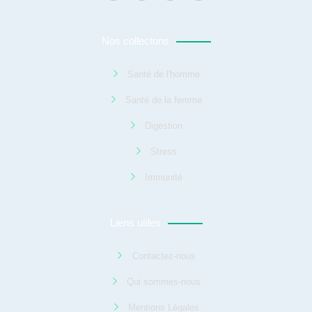
Nos collectons
Santé de l'homme
Santé de la femme
Digestion
Stress
Immunité
Liens utiles
Contactez-nous
Qui sommes-nous
Mentions Légales