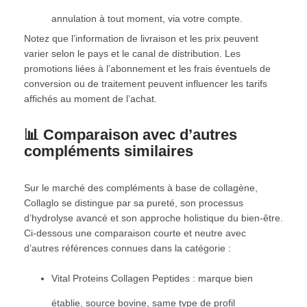
annulation à tout moment, via votre compte.
Notez que l’information de livraison et les prix peuvent
varier selon le pays et le canal de distribution. Les
promotions liées à l’abonnement et les frais éventuels de
conversion ou de traitement peuvent influencer les tarifs
affichés au moment de l’achat.
📊 Comparaison avec d’autres
compléments similaires
Sur le marché des compléments à base de collagène,
Collaglo se distingue par sa pureté, son processus
d’hydrolyse avancé et son approche holistique du bien-être.
Ci-dessous une comparaison courte et neutre avec
d’autres références connues dans la catégorie :
Vital Proteins Collagen Peptides : marque bien
établie, source bovine, same type de profil