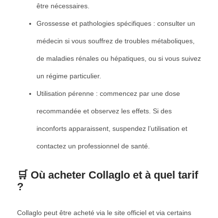
être nécessaires.
Grossesse et pathologies spécifiques : consulter un
médecin si vous souffrez de troubles métaboliques,
de maladies rénales ou hépatiques, ou si vous suivez
un régime particulier.
Utilisation pérenne : commencez par une dose
recommandée et observez les effets. Si des
inconforts apparaissent, suspendez l’utilisation et
contactez un professionnel de santé.
🛒 Où acheter Collaglo et à quel tarif
?
Collaglo peut être acheté via le site officiel et via certains