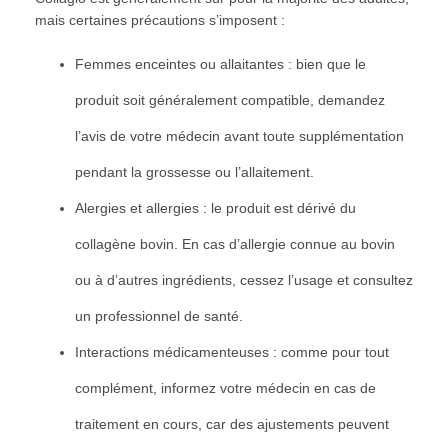
mais certaines précautions s’imposent :
Femmes enceintes ou allaitantes : bien que le
produit soit généralement compatible, demandez
l’avis de votre médecin avant toute supplémentation
pendant la grossesse ou l’allaitement.
Alergies et allergies : le produit est dérivé du
collagène bovin. En cas d’allergie connue au bovin
ou à d’autres ingrédients, cessez l’usage et consultez
un professionnel de santé.
Interactions médicamenteuses : comme pour tout
complément, informez votre médecin en cas de
traitement en cours, car des ajustements peuvent