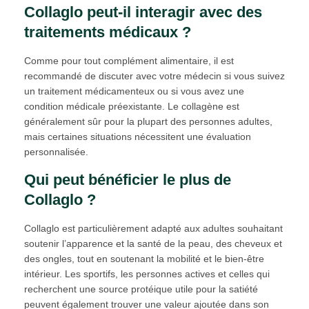
Collaglo peut-il interagir avec des
traitements médicaux ?
Comme pour tout complément alimentaire, il est
recommandé de discuter avec votre médecin si vous suivez
un traitement médicamenteux ou si vous avez une
condition médicale préexistante. Le collagène est
généralement sûr pour la plupart des personnes adultes,
mais certaines situations nécessitent une évaluation
personnalisée.
Qui peut bénéficier le plus de
Collaglo ?
Collaglo est particulièrement adapté aux adultes souhaitant
soutenir l’apparence et la santé de la peau, des cheveux et
des ongles, tout en soutenant la mobilité et le bien-être
intérieur. Les sportifs, les personnes actives et celles qui
recherchent une source protéique utile pour la satiété
peuvent également trouver une valeur ajoutée dans son