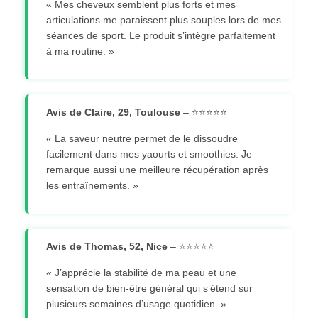
« Mes cheveux semblent plus forts et mes
articulations me paraissent plus souples lors de mes
séances de sport. Le produit s’intègre parfaitement
à ma routine. »
Avis de Claire, 29, Toulouse
– ⭐⭐⭐⭐⭐
« La saveur neutre permet de le dissoudre
facilement dans mes yaourts et smoothies. Je
remarque aussi une meilleure récupération après
les entraînements. »
Avis de Thomas, 52, Nice
– ⭐⭐⭐⭐⭐
« J’apprécie la stabilité de ma peau et une
sensation de bien-être général qui s’étend sur
plusieurs semaines d’usage quotidien. »