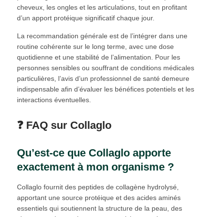
cheveux, les ongles et les articulations, tout en profitant
d’un apport protéique significatif chaque jour.
La recommandation générale est de l’intégrer dans une
routine cohérente sur le long terme, avec une dose
quotidienne et une stabilité de l’alimentation. Pour les
personnes sensibles ou souffrant de conditions médicales
particulières, l’avis d’un professionnel de santé demeure
indispensable afin d’évaluer les bénéfices potentiels et les
interactions éventuelles.
❓ FAQ sur Collaglo
Qu’est-ce que Collaglo apporte
exactement à mon organisme ?
Collaglo fournit des peptides de collagène hydrolysé,
apportant une source protéique et des acides aminés
essentiels qui soutiennent la structure de la peau, des