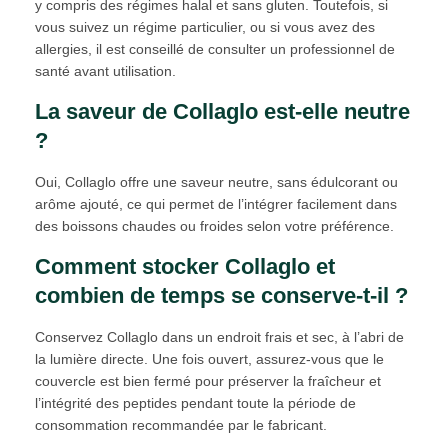
y compris des régimes halal et sans gluten. Toutefois, si
vous suivez un régime particulier, ou si vous avez des
allergies, il est conseillé de consulter un professionnel de
santé avant utilisation.
La saveur de Collaglo est-elle neutre
?
Oui, Collaglo offre une saveur neutre, sans édulcorant ou
arôme ajouté, ce qui permet de l’intégrer facilement dans
des boissons chaudes ou froides selon votre préférence.
Comment stocker Collaglo et
combien de temps se conserve-t-il ?
Conservez Collaglo dans un endroit frais et sec, à l’abri de
la lumière directe. Une fois ouvert, assurez-vous que le
couvercle est bien fermé pour préserver la fraîcheur et
l’intégrité des peptides pendant toute la période de
consommation recommandée par le fabricant.