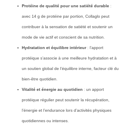
Protéine de qualité pour une satiété durable
:
avec 14 g de protéine par portion, Collaglo peut
contribuer à la sensation de satiété et soutenir un
mode de vie actif et conscient de sa nutrition.
Hydratation et équilibre intérieur
: l’apport
protéique s’associe à une meilleure hydratation et à
un soutien global de l’équilibre interne, facteur clé du
bien-être quotidien.
Vitalité et énergie au quotidien
: un apport
protéique régulier peut soutenir la récupération,
l’énergie et l’endurance lors d’activités physiques
quotidiennes ou intenses.