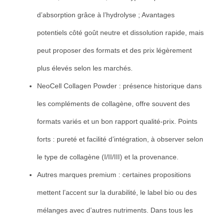
d’absorption grâce à l’hydrolyse ; Avantages
potentiels côté goût neutre et dissolution rapide, mais
peut proposer des formats et des prix légèrement
plus élevés selon les marchés.
NeoCell Collagen Powder : présence historique dans
les compléments de collagène, offre souvent des
formats variés et un bon rapport qualité-prix. Points
forts : pureté et facilité d’intégration, à observer selon
le type de collagène (I/II/III) et la provenance.
Autres marques premium : certaines propositions
mettent l’accent sur la durabilité, le label bio ou des
mélanges avec d’autres nutriments. Dans tous les