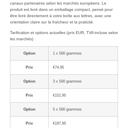
canaux partenaires selon les marchés européens. Le
produit est livré dans un emballage compact, pensé pour
être livré directement à votre boîte aux lettres, avec une
orientation claire sur la fraîcheur et la praticité.
Tarification et options actuelles (prix EUR, TVA incluse selon
les marchés) :
Option
1 x 500 grammes
Prix
€74,95
Option
3 x 500 grammes
Prix
€152,95
Option
5 x 500 grammes
Prix
€187,95