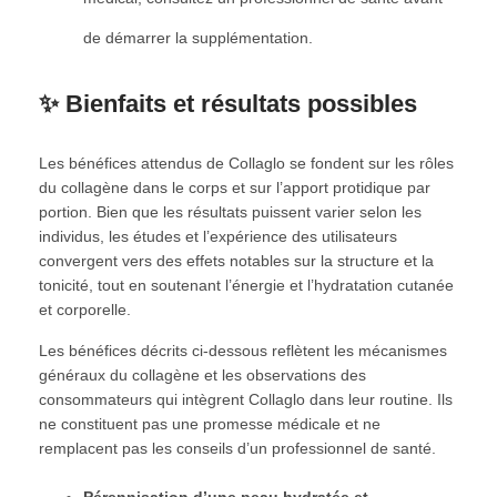
de démarrer la supplémentation.
✨ Bienfaits et résultats possibles
Les bénéfices attendus de Collaglo se fondent sur les rôles
du collagène dans le corps et sur l’apport protidique par
portion. Bien que les résultats puissent varier selon les
individus, les études et l’expérience des utilisateurs
convergent vers des effets notables sur la structure et la
tonicité, tout en soutenant l’énergie et l’hydratation cutanée
et corporelle.
Les bénéfices décrits ci-dessous reflètent les mécanismes
généraux du collagène et les observations des
consommateurs qui intègrent Collaglo dans leur routine. Ils
ne constituent pas une promesse médicale et ne
remplacent pas les conseils d’un professionnel de santé.
Pérennisation d’une peau hydratée et