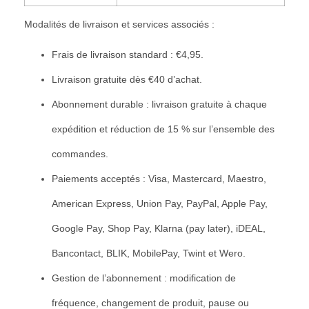
Modalités de livraison et services associés :
Frais de livraison standard : €4,95.
Livraison gratuite dès €40 d’achat.
Abonnement durable : livraison gratuite à chaque
expédition et réduction de 15 % sur l’ensemble des
commandes.
Paiements acceptés : Visa, Mastercard, Maestro,
American Express, Union Pay, PayPal, Apple Pay,
Google Pay, Shop Pay, Klarna (pay later), iDEAL,
Bancontact, BLIK, MobilePay, Twint et Wero.
Gestion de l’abonnement : modification de
fréquence, changement de produit, pause ou