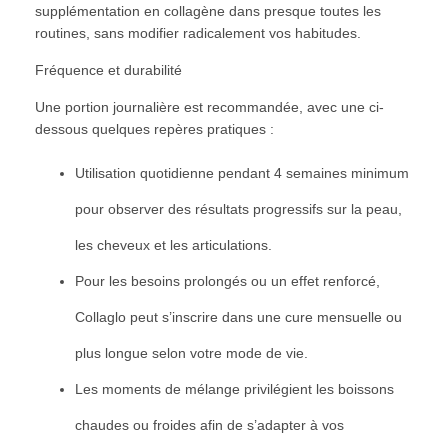
supplémentation en collagène dans presque toutes les
routines, sans modifier radicalement vos habitudes.
Fréquence et durabilité
Une portion journalière est recommandée, avec une ci-
dessous quelques repères pratiques :
Utilisation quotidienne pendant 4 semaines minimum
pour observer des résultats progressifs sur la peau,
les cheveux et les articulations.
Pour les besoins prolongés ou un effet renforcé,
Collaglo peut s’inscrire dans une cure mensuelle ou
plus longue selon votre mode de vie.
Les moments de mélange privilégient les boissons
chaudes ou froides afin de s’adapter à vos