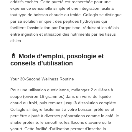
additifs cachés. Cette pureté est recherchée pour une
expérience sensorielle simple et une intégration facile à
tout type de boisson chaude ou froide. Collaglo se distingue
par sa solution unique : des peptides hydrolysés qui
facilitent l’assimilation par l’organisme, réduisant les délais
entre ingestion et utilisation des nutriments par les tissus
cibles.
💊 Mode d’emploi, posologie et
conseils d’utilisation
Your 30-Second Wellness Routine
Pour une utilisation quotidienne, mélangez 2 cuillères à
soupe (environ 16 grammes) dans un verre de liquide
chaud ou froid, puis remuez jusqu’à dissolution complète.
Collaglo s’intègre facilement à votre boisson préférée et
peut être ajouté à diverses préparations comme le café, le
shake protéiné, le smoothie, les flocons d’avoine ou le
yaourt. Cette facilité d’utilisation permet d’inscrire la