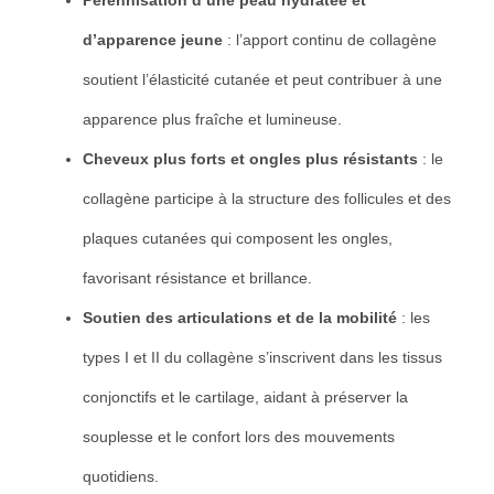
d’apparence jeune
: l’apport continu de collagène
soutient l’élasticité cutanée et peut contribuer à une
apparence plus fraîche et lumineuse.
Cheveux plus forts et ongles plus résistants
: le
collagène participe à la structure des follicules et des
plaques cutanées qui composent les ongles,
favorisant résistance et brillance.
Soutien des articulations et de la mobilité
: les
types I et II du collagène s’inscrivent dans les tissus
conjonctifs et le cartilage, aidant à préserver la
souplesse et le confort lors des mouvements
quotidiens.