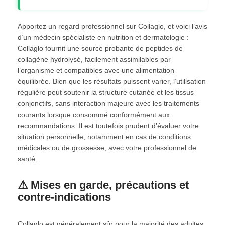
Apportez un regard professionnel sur Collaglo, et voici l’avis
d’un médecin spécialiste en nutrition et dermatologie :
Collaglo fournit une source probante de peptides de
collagène hydrolysé, facilement assimilables par
l’organisme et compatibles avec une alimentation
équilibrée. Bien que les résultats puissent varier, l’utilisation
régulière peut soutenir la structure cutanée et les tissus
conjonctifs, sans interaction majeure avec les traitements
courants lorsque consommé conformément aux
recommandations. Il est toutefois prudent d’évaluer votre
situation personnelle, notamment en cas de conditions
médicales ou de grossesse, avec votre professionnel de
santé.
⚠️ Mises en garde, précautions et
contre-indications
Collaglo est généralement sûr pour la majorité des adultes,