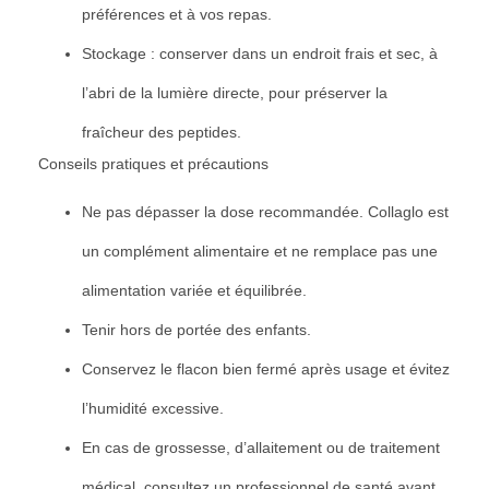
préférences et à vos repas.
Stockage : conserver dans un endroit frais et sec, à
l’abri de la lumière directe, pour préserver la
fraîcheur des peptides.
Conseils pratiques et précautions
Ne pas dépasser la dose recommandée. Collaglo est
un complément alimentaire et ne remplace pas une
alimentation variée et équilibrée.
Tenir hors de portée des enfants.
Conservez le flacon bien fermé après usage et évitez
l’humidité excessive.
En cas de grossesse, d’allaitement ou de traitement
médical, consultez un professionnel de santé avant