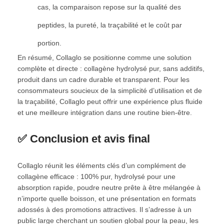
cas, la comparaison repose sur la qualité des
peptides, la pureté, la traçabilité et le coût par
portion.
En résumé, Collaglo se positionne comme une solution
complète et directe : collagène hydrolysé pur, sans additifs,
produit dans un cadre durable et transparent. Pour les
consommateurs soucieux de la simplicité d’utilisation et de
la traçabilité, Collaglo peut offrir une expérience plus fluide
et une meilleure intégration dans une routine bien-être.
✅ Conclusion et avis final
Collaglo réunit les éléments clés d’un complément de
collagène efficace : 100% pur, hydrolysé pour une
absorption rapide, poudre neutre prête à être mélangée à
n’importe quelle boisson, et une présentation en formats
adossés à des promotions attractives. Il s’adresse à un
public large cherchant un soutien global pour la peau, les