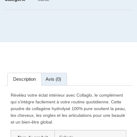
Description
Avis (0)
Révélez votre éclat intérieur avec Collaglo, le complément
qui s’intègre facilement à votre routine quotidienne. Cette
poudre de collagène hydrolysé 100% pure soutient la peau,
les cheveux, les ongles et les articulations pour une beauté
et un bien-être global.