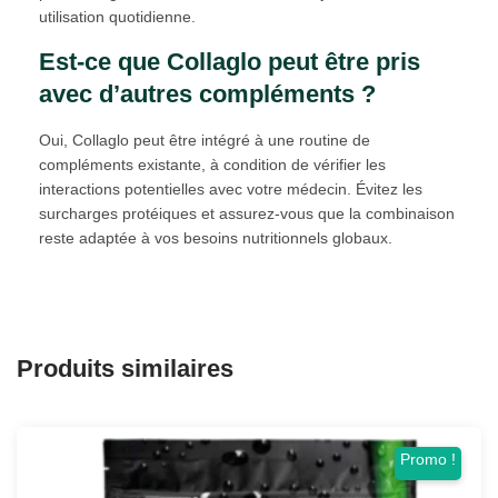
utilisation quotidienne.
Est-ce que Collaglo peut être pris
avec d’autres compléments ?
Oui, Collaglo peut être intégré à une routine de
compléments existante, à condition de vérifier les
interactions potentielles avec votre médecin. Évitez les
surcharges protéiques et assurez-vous que la combinaison
reste adaptée à vos besoins nutritionnels globaux.
Produits similaires
Promo !