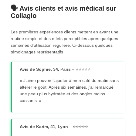
🗣️ Avis clients et avis médical sur
Collaglo
Les premières expériences clients mettent en avant une
routine simple et des effets perceptibles après quelques
semaines d’utilisation régulière. Ci-dessous quelques
témoignages représentatifs :
Avis de Sophie, 34, Paris
– ⭐⭐⭐⭐⭐
« J’aime pouvoir l’ajouter à mon café du matin sans
altérer le goût. Après six semaines, j’ai remarqué
une peau plus hydratée et des ongles moins
cassants. »
Avis de Karim, 41, Lyon
– ⭐⭐⭐⭐⭐