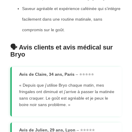
Saveur agréable et expérience caféinée qui s’intègre
facilement dans une routine matinale, sans
compromis sur le goût.
🗣️ Avis clients et avis médical sur
Bryo
Avis de Claire, 34 ans, Paris
– ⭐⭐⭐⭐⭐
« Depuis que j’utilise Bryo chaque matin, mes
fringales ont diminué et j’arrive à passer la matinée
sans craquer. Le goût est agréable et je peux le
boire noir sans problème. »
Avis de Julien, 29 ans, Lyon
– ⭐⭐⭐⭐⭐