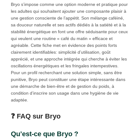
Bryo s’impose comme une option moderne et pratique pour
les adultes qui souhaitent ajouter une composante plaisir à
une gestion consciente de l’appétit. Son mélange caféiné,
sa douceur naturelle et ses actifs dédiés à la satiété et à la
stabilité énergétique en font une offre séduisante pour ceux
qui veulent une routine « café du matin » efficace et
agréable. Cette fiche met en évidence des points forts
clairement identifiables: simplicité d’utilisation, goût
apprécié, et une approche intégrée qui cherche à éviter les
oscillations énergétiques et les fringales intempestives.
Pour un profil recherchant une solution simple, sans être
punitive, Bryo peut constituer une étape intéressante dans
une démarche de bien-être et de gestion du poids, à
condition d’inscrire son usage dans une hygiène de vie
adaptée.
❓ FAQ sur Bryo
Qu’est-ce que Bryo ?