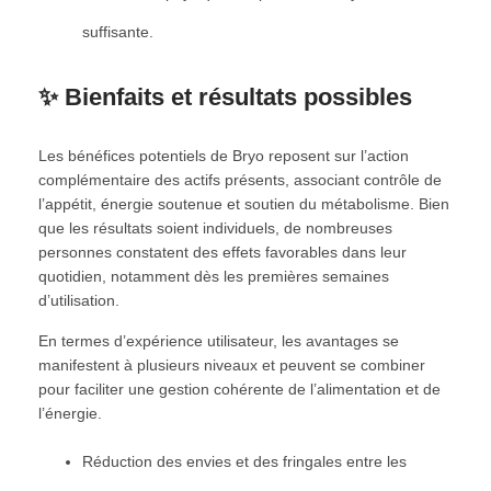
suffisante.
✨ Bienfaits et résultats possibles
Les bénéfices potentiels de Bryo reposent sur l’action
complémentaire des actifs présents, associant contrôle de
l’appétit, énergie soutenue et soutien du métabolisme. Bien
que les résultats soient individuels, de nombreuses
personnes constatent des effets favorables dans leur
quotidien, notamment dès les premières semaines
d’utilisation.
En termes d’expérience utilisateur, les avantages se
manifestent à plusieurs niveaux et peuvent se combiner
pour faciliter une gestion cohérente de l’alimentation et de
l’énergie.
Réduction des envies et des fringales entre les