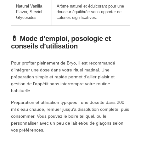
Natural Vanilla
Arôme naturel et édulcorant pour une
Flavor, Steviol
douceur équilibrée sans apporter de
Glycosides
calories significatives.
💊 Mode d’emploi, posologie et
conseils d’utilisation
Pour profiter pleinement de Bryo, il est recommandé
d’intégrer une dose dans votre rituel matinal. Une
préparation simple et rapide permet d’allier plaisir et
gestion de l’appétit sans interrompre votre routine
habituelle.
Préparation et utilisation typiques : une dosette dans 200
ml d’eau chaude, remuer jusqu’à dissolution complète, puis
consommer. Vous pouvez le boire tel quel, ou le
personnaliser avec un peu de lait et/ou de glaçons selon
vos préférences.