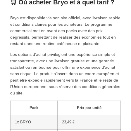
🛒 Où acheter Bryo et à quel tarif ?
Bryo est disponible via son site officiel, avec livraison rapide
et conditions claires pour les acheteurs. Le programme
commercial met en avant des packs avec des prix
dégressifs, permettant de réaliser des économies tout en
restant dans une routine caféineuse et plaisante.
Les options d’achat privilégient une expérience simple et
transparente, avec une livraison gratuite et une garantie
satisfait ou remboursé pour offrir une expérience d’achat
sans risque. Le produit s’inscrit dans un cadre européen et
peut être expédié rapidement vers la France et le reste de
l’Union européenne, sous réserve des conditions générales
du site.
Pack
Prix par unité
1x BRYO
23,49 €