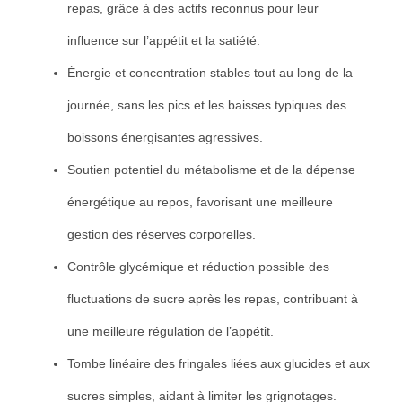
repas, grâce à des actifs reconnus pour leur
influence sur l’appétit et la satiété.
Énergie et concentration stables tout au long de la
journée, sans les pics et les baisses typiques des
boissons énergisantes agressives.
Soutien potentiel du métabolisme et de la dépense
énergétique au repos, favorisant une meilleure
gestion des réserves corporelles.
Contrôle glycémique et réduction possible des
fluctuations de sucre après les repas, contribuant à
une meilleure régulation de l’appétit.
Tombe linéaire des fringales liées aux glucides et aux
sucres simples, aidant à limiter les grignotages.