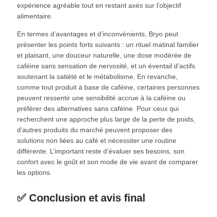
expérience agréable tout en restant axés sur l’objectif
alimentaire.
En termes d’avantages et d’inconvénients, Bryo peut
présenter les points forts suivants : un rituel matinal familier
et plaisant, une douceur naturelle, une dose modérée de
caféine sans sensation de nervosité, et un éventail d’actifs
soutenant la satiété et le métabolisme. En revanche,
comme tout produit à base de caféine, certaines personnes
peuvent ressentir une sensibilité accrue à la caféine ou
préférer des alternatives sans caféine. Pour ceux qui
recherchent une approche plus large de la perte de poids,
d’autres produits du marché peuvent proposer des
solutions non liées au café et nécessiter une routine
différente. L’important reste d’évaluer ses besoins, son
confort avec le goût et son mode de vie avant de comparer
les options.
✅ Conclusion et avis final