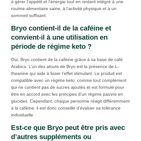
à gérer l’appétit et l’énergie tout en restant intégré à une
routine alimentaire saine, à l’activité physique et à un
sommeil suffisant.
Bryo contient-il de la caféine et
convient-il à une utilisation en
période de régime keto ?
Oui, Bryo contient de la caféine grâce à sa base de café
Arabica. L’un des atouts de Bryo est la présence de L-
theanine qui aide à lisser l’effet stimulant. Le produit est
compatible avec un régime keto, comme tout complément
qui ne contient pas de sucres ajoutés et est formulé pour
être en accord avec les principes d’un régime pauvre en
glucides. Cependant, chaque personne réagit différemment
à la caféine; il est donc conseillé d’évaluer sa tolérance
individuelle.
Est-ce que Bryo peut être pris avec
d’autres suppléments ou