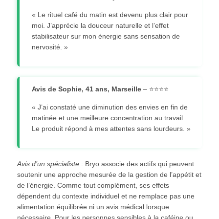
« Le rituel café du matin est devenu plus clair pour
moi. J’apprécie la douceur naturelle et l’effet
stabilisateur sur mon énergie sans sensation de
nervosité. »
Avis de Sophie, 41 ans, Marseille
– ⭐⭐⭐⭐
« J’ai constaté une diminution des envies en fin de
matinée et une meilleure concentration au travail.
Le produit répond à mes attentes sans lourdeurs. »
Avis d’un spécialiste
: Bryo associe des actifs qui peuvent
soutenir une approche mesurée de la gestion de l’appétit et
de l’énergie. Comme tout complément, ses effets
dépendent du contexte individuel et ne remplace pas une
alimentation équilibrée ni un avis médical lorsque
nécessaire. Pour les personnes sensibles à la caféine ou