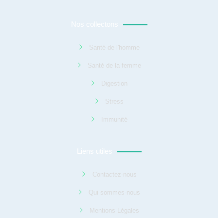
Nos collectons
Santé de l'homme
Santé de la femme
Digestion
Stress
Immunité
Liens utiles
Contactez-nous
Qui sommes-nous
Mentions Légales