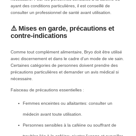
ayant des conditions particulières, il est conseillé de
consulter un professionnel de santé avant utilisation.
⚠️ Mises en garde, précautions et
contre-indications
Comme tout complément alimentaire, Bryo doit être utilisé
avec discernement et dans le cadre d’un mode de vie sain.
Certaines catégories de personnes doivent prendre des
précautions particulières et demander un avis médical si
nécessaire.
Faisceau de précautions essentielles :
Femmes enceintes ou allaitantes: consulter un
médecin avant toute utilisation.
Personnes sensibles à la caféine ou souffrant de
troubles liés à la caféine: ajuster l’usage et surveiller