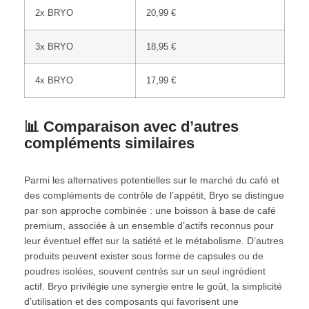
2x BRYO
20,99 €
3x BRYO
18,95 €
4x BRYO
17,99 €
📊 Comparaison avec d’autres
compléments similaires
Parmi les alternatives potentielles sur le marché du café et
des compléments de contrôle de l’appétit, Bryo se distingue
par son approche combinée : une boisson à base de café
premium, associée à un ensemble d’actifs reconnus pour
leur éventuel effet sur la satiété et le métabolisme. D’autres
produits peuvent exister sous forme de capsules ou de
poudres isolées, souvent centrés sur un seul ingrédient
actif. Bryo privilégie une synergie entre le goût, la simplicité
d’utilisation et des composants qui favorisent une