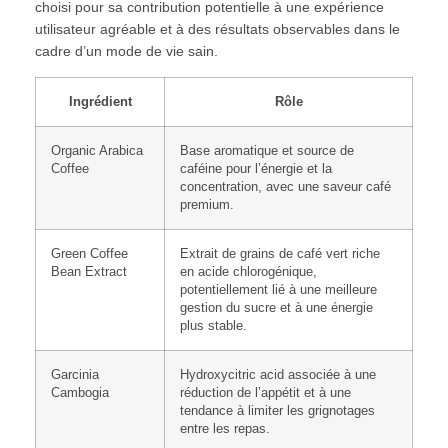
choisi pour sa contribution potentielle à une expérience
utilisateur agréable et à des résultats observables dans le
cadre d’un mode de vie sain.
Ingrédient
Rôle
Organic Arabica
Base aromatique et source de
Coffee
caféine pour l’énergie et la
concentration, avec une saveur café
premium.
Green Coffee
Extrait de grains de café vert riche
Bean Extract
en acide chlorogénique,
potentiellement lié à une meilleure
gestion du sucre et à une énergie
plus stable.
Garcinia
Hydroxycitric acid associée à une
Cambogia
réduction de l’appétit et à une
tendance à limiter les grignotages
entre les repas.