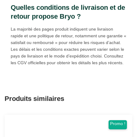
Quelles conditions de livraison et de
retour propose Bryo ?
La majorité des pages produit indiquent une livraison
rapide et une politique de retour, notamment une garantie «
satisfait ou remboursé » pour réduire les risques d’achat.
Les délais et les conditions exactes peuvent varier selon le
pays de livraison et le mode d’expédition choisi. Consultez
les CGV officielles pour obtenir les détails les plus récents.
Produits similaires
Promo !