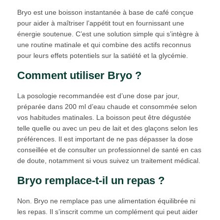
Bryo est une boisson instantanée à base de café conçue
pour aider à maîtriser l’appétit tout en fournissant une
énergie soutenue. C’est une solution simple qui s’intègre à
une routine matinale et qui combine des actifs reconnus
pour leurs effets potentiels sur la satiété et la glycémie.
Comment utiliser Bryo ?
La posologie recommandée est d’une dose par jour,
préparée dans 200 ml d’eau chaude et consommée selon
vos habitudes matinales. La boisson peut être dégustée
telle quelle ou avec un peu de lait et des glaçons selon les
préférences. Il est important de ne pas dépasser la dose
conseillée et de consulter un professionnel de santé en cas
de doute, notamment si vous suivez un traitement médical.
Bryo remplace-t-il un repas ?
Non. Bryo ne remplace pas une alimentation équilibrée ni
les repas. Il s’inscrit comme un complément qui peut aider