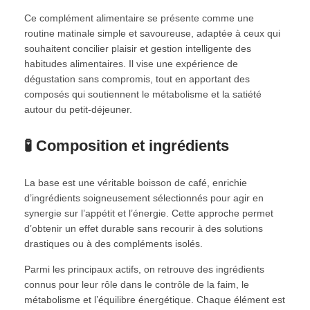
Ce complément alimentaire se présente comme une
routine matinale simple et savoureuse, adaptée à ceux qui
souhaitent concilier plaisir et gestion intelligente des
habitudes alimentaires. Il vise une expérience de
dégustation sans compromis, tout en apportant des
composés qui soutiennent le métabolisme et la satiété
autour du petit-déjeuner.
🧪 Composition et ingrédients
La base est une véritable boisson de café, enrichie
d’ingrédients soigneusement sélectionnés pour agir en
synergie sur l’appétit et l’énergie. Cette approche permet
d’obtenir un effet durable sans recourir à des solutions
drastiques ou à des compléments isolés.
Parmi les principaux actifs, on retrouve des ingrédients
connus pour leur rôle dans le contrôle de la faim, le
métabolisme et l’équilibre énergétique. Chaque élément est