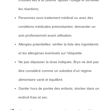
les réactions;
Personnes sous traitement médical ou avec des
conditions médicales préexistantes: demander un
avis professionnel avant utilisation.
Allergies potentielles: vérifier la liste des ingrédients
et les allergènes éventuels sur l’étiquette.
Ne pas dépasser la dose indiquée; Bryo ne doit pas
être considéré comme un substitut d’un régime
alimentaire varié et équilibré.
Garder hors de portée des enfants; stocker dans un
endroit frais et sec.