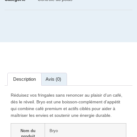
Description
Avis (0)
Réduisez vos fringales sans renoncer au plaisir d’un café,
dès le réveil. Bryo est une boisson-complément d’appétit
qui combine café premium et actifs ciblés pour aider à
maîtriser les envies et soutenir une énergie durable.
Nom du
Bryo
produit