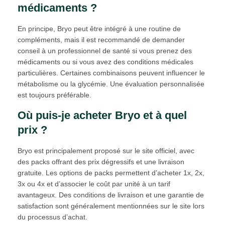
médicaments ?
En principe, Bryo peut être intégré à une routine de
compléments, mais il est recommandé de demander
conseil à un professionnel de santé si vous prenez des
médicaments ou si vous avez des conditions médicales
particulières. Certaines combinaisons peuvent influencer le
métabolisme ou la glycémie. Une évaluation personnalisée
est toujours préférable.
Où puis-je acheter Bryo et à quel
prix ?
Bryo est principalement proposé sur le site officiel, avec
des packs offrant des prix dégressifs et une livraison
gratuite. Les options de packs permettent d’acheter 1x, 2x,
3x ou 4x et d’associer le coût par unité à un tarif
avantageux. Des conditions de livraison et une garantie de
satisfaction sont généralement mentionnées sur le site lors
du processus d’achat.