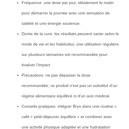
Fréquence: une dose par jour, idéalement le matin
pour démarrer la journée avec une sensation de
satiété et une énergie soutenue.
Durée de la cure: les résultats peuvent varier selon le
mode de vie et les habitudes; une utilisation régulière
sur plusieurs semaines est recommandée pour
évaluer l’impact.
Précautions: ne pas dépasser la dose
recommandée; ce produit n’est pas un substitut d’un
régime alimentaire équilibré ni d’un avis médical.
Conseils pratiques: intégrer Bryo dans une routine «
café + petit-déjeuner équilibré » et combiner avec
une activité physique adaptée et une hydratation