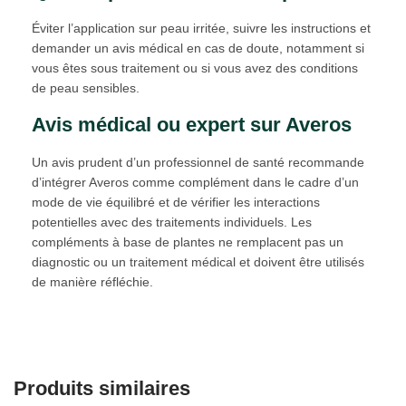
Éviter l’application sur peau irritée, suivre les instructions et
demander un avis médical en cas de doute, notamment si
vous êtes sous traitement ou si vous avez des conditions
de peau sensibles.
Avis médical ou expert sur Averos
Un avis prudent d’un professionnel de santé recommande
d’intégrer Averos comme complément dans le cadre d’un
mode de vie équilibré et de vérifier les interactions
potentielles avec des traitements individuels. Les
compléments à base de plantes ne remplacent pas un
diagnostic ou un traitement médical et doivent être utilisés
de manière réfléchie.
Produits similaires