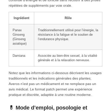
répétées de suppléments par voie orale.
Ingrédient
Rôle
Panax
Traditionnellement utilisé pour l’énergie, la
Ginseng
résistance à la fatigue et le soutien de
(Ginseng
l’endurance physique.
asiatique)
Damiana
Associée au bien‑être sexuel, à la vitalité
générale et à la relaxation nerveuse.
Notez que les informations ci‑dessous décrivent les usages
traditionnels et les indications générales des plantes;
Averos n’est pas un médicament et ne remplace pas un
avis médical. Le format patch permet une expérience
pratique et discrète, adaptée à une routine moderne.
💊 Mode d’emploi, posologie et