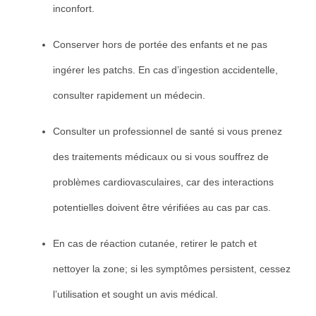
inconfort.
Conserver hors de portée des enfants et ne pas
ingérer les patchs. En cas d’ingestion accidentelle,
consulter rapidement un médecin.
Consulter un professionnel de santé si vous prenez
des traitements médicaux ou si vous souffrez de
problèmes cardiovasculaires, car des interactions
potentielles doivent être vérifiées au cas par cas.
En cas de réaction cutanée, retirer le patch et
nettoyer la zone; si les symptômes persistent, cessez
l’utilisation et sought un avis médical.