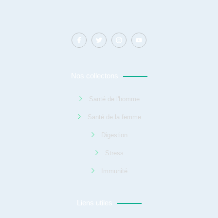
Nos collectons
Santé de l'homme
Santé de la femme
Digestion
Stress
Immunité
Liens utiles