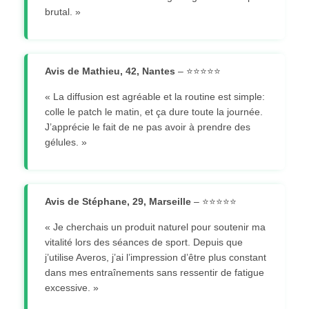
brutal. »
Avis de Mathieu, 42, Nantes
– ⭐⭐⭐⭐⭐
« La diffusion est agréable et la routine est simple:
colle le patch le matin, et ça dure toute la journée.
J’apprécie le fait de ne pas avoir à prendre des
gélules. »
Avis de Stéphane, 29, Marseille
– ⭐⭐⭐⭐⭐
« Je cherchais un produit naturel pour soutenir ma
vitalité lors des séances de sport. Depuis que
j’utilise Averos, j’ai l’impression d’être plus constant
dans mes entraînements sans ressentir de fatigue
excessive. »