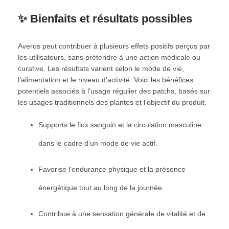
✨ Bienfaits et résultats possibles
Averos peut contribuer à plusieurs effets positifs perçus par
les utilisateurs, sans prétendre à une action médicale ou
curative. Les résultats varient selon le mode de vie,
l’alimentation et le niveau d’activité. Voici les bénéfices
potentiels associés à l’usage régulier des patchs, basés sur
les usages traditionnels des plantes et l’objectif du produit.
Supports le flux sanguin et la circulation masculine
dans le cadre d’un mode de vie actif.
Favorise l’endurance physique et la présence
énergétique tout au long de la journée.
Contribue à une sensation générale de vitalité et de