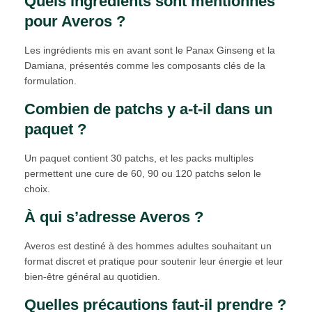
Quels ingrédients sont mentionnés
pour Averos ?
Les ingrédients mis en avant sont le Panax Ginseng et la
Damiana, présentés comme les composants clés de la
formulation.
Combien de patchs y a-t-il dans un
paquet ?
Un paquet contient 30 patchs, et les packs multiples
permettent une cure de 60, 90 ou 120 patchs selon le
choix.
À qui s’adresse Averos ?
Averos est destiné à des hommes adultes souhaitant un
format discret et pratique pour soutenir leur énergie et leur
bien‑être général au quotidien.
Quelles précautions faut-il prendre ?