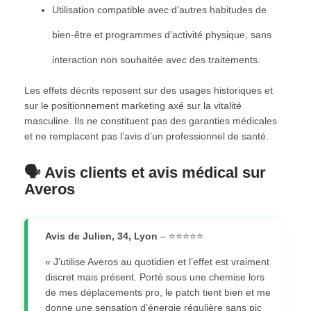
Utilisation compatible avec d’autres habitudes de
bien‑être et programmes d’activité physique, sans
interaction non souhaitée avec des traitements.
Les effets décrits reposent sur des usages historiques et
sur le positionnement marketing axé sur la vitalité
masculine. Ils ne constituent pas des garanties médicales
et ne remplacent pas l’avis d’un professionnel de santé.
🗣️ Avis clients et avis médical sur
Averos
Avis de Julien, 34, Lyon
– ⭐⭐⭐⭐⭐
« J’utilise Averos au quotidien et l’effet est vraiment
discret mais présent. Porté sous une chemise lors
de mes déplacements pro, le patch tient bien et me
donne une sensation d’énergie régulière sans pic