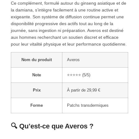
Ce complément, formulé autour du ginseng asiatique et de
la damiana, s’intègre facilement à une routine active et
exigeante. Son système de diffusion continue permet une
disponibilité progressive des actifs tout au long de la
journée, sans ingestion ni préparation. Averos est destiné
aux hommes recherchant un soutien discret et efficace
pour leur vitalité physique et leur performance quotidienne.
Nom du produit
Averos
Note
⭐⭐⭐⭐⭐ (5/5)
Prix
À partir de 29,99 €
Forme
Patchs transdermiques
🔍 Qu’est-ce que Averos ?