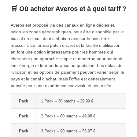
🛒 Où acheter Averos et à quel tarif ?
Averos est proposé via des canaux en ligne dédiés et,
selon les zones géographiques, peut être disponible par le
biais d’un circuit de distribution axé sur le bien‑être
masculin. Le format patch discret et la facilité d’utilisation
en font une option intéressante pour les hommes qui
cherchent une approche simple et moderne pour soutenir
leur énergie et leur endurance au quotidien. Les délais de
livraison et les options de paiement peuvent varier selon le
pays et le canal d’achat, mais l’offre est généralement
pensée pour une expérience conviviale et sécurisée.
Pack
1 Pack – 30 patchs – 29,99 €
Pack
2 Packs – 60 patchs – 49,98 €
Pack
3 Packs – 90 patchs – 53,97 €