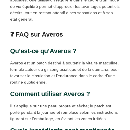
de vie équilibré permet d’apprécier les avantages potentiels
décrits, tout en restant attentif à ses sensations et à son
état général.
❓ FAQ sur Averos
Qu’est-ce qu’Averos ?
Averos est un patch destiné à soutenir la vitalité masculine,
formulé autour du ginseng asiatique et de la damiana, pour
favoriser la circulation et l’endurance dans le cadre d’une
routine quotidienne.
Comment utiliser Averos ?
Il s’applique sur une peau propre et sèche; le patch est
porté pendant la journée et remplacé selon les instructions
figurant sur l’emballage, en évitant les zones irritées.