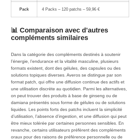
Pack
4 Packs – 120 patchs – 59,96 €
📊 Comparaison avec d’autres
compléments similaires
Dans la catégorie des compléments destinés à soutenir
l’énergie, l’endurance et la vitalité masculine, plusieurs
formats existent, dont des gélules, des capsules ou des
solutions topiques diverses. Averos se distingue par son
format patch, qui offre une diffusion continue des actifs et
une utilisation discrète au quotidien. Parmi les alternatives,
on peut trouver des produits à base de ginseng ou de
damiana présentés sous forme de gélules ou de solutions
liquides. Les points forts des patchs incluent la simplicité
d’utilisation, l’absence d’ingestion, et une diffusion qui peut
être mieux tolérée par certaines personnes sensibles. En
revanche, certains utilisateurs préfèrent des compléments
oraux pour des raisons de préférence personnelle ou de