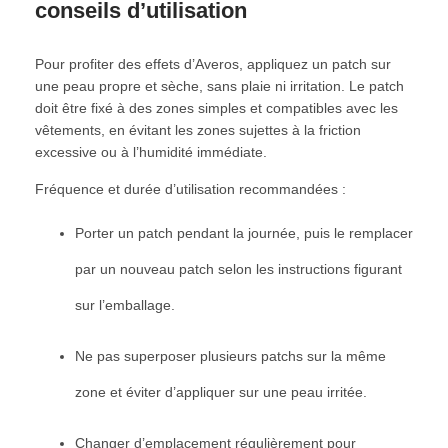
conseils d’utilisation
Pour profiter des effets d’Averos, appliquez un patch sur
une peau propre et sèche, sans plaie ni irritation. Le patch
doit être fixé à des zones simples et compatibles avec les
vêtements, en évitant les zones sujettes à la friction
excessive ou à l’humidité immédiate.
Fréquence et durée d’utilisation recommandées :
Porter un patch pendant la journée, puis le remplacer
par un nouveau patch selon les instructions figurant
sur l’emballage.
Ne pas superposer plusieurs patchs sur la même
zone et éviter d’appliquer sur une peau irritée.
Changer d’emplacement régulièrement pour