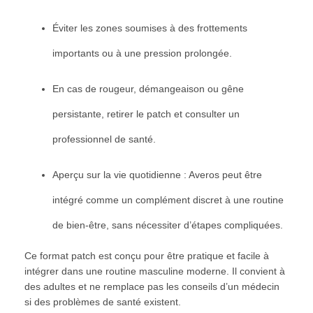
Éviter les zones soumises à des frottements
importants ou à une pression prolongée.
En cas de rougeur, démangeaison ou gêne
persistante, retirer le patch et consulter un
professionnel de santé.
Aperçu sur la vie quotidienne : Averos peut être
intégré comme un complément discret à une routine
de bien‑être, sans nécessiter d’étapes compliquées.
Ce format patch est conçu pour être pratique et facile à
intégrer dans une routine masculine moderne. Il convient à
des adultes et ne remplace pas les conseils d’un médecin
si des problèmes de santé existent.