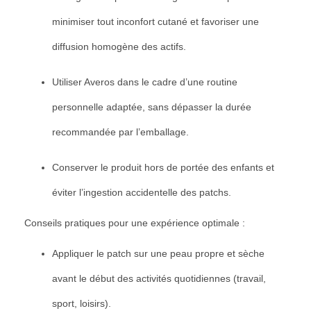
minimiser tout inconfort cutané et favoriser une
diffusion homogène des actifs.
Utiliser Averos dans le cadre d’une routine
personnelle adaptée, sans dépasser la durée
recommandée par l’emballage.
Conserver le produit hors de portée des enfants et
éviter l’ingestion accidentelle des patchs.
Conseils pratiques pour une expérience optimale :
Appliquer le patch sur une peau propre et sèche
avant le début des activités quotidiennes (travail,
sport, loisirs).