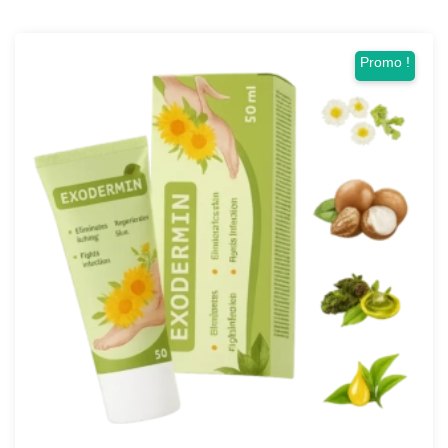
Promo !