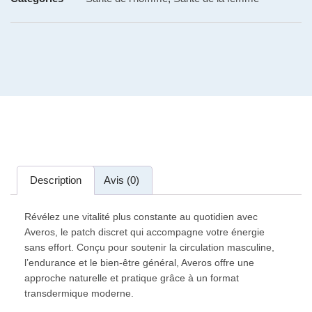
Description
Avis (0)
Révélez une vitalité plus constante au quotidien avec
Averos, le patch discret qui accompagne votre énergie
sans effort. Conçu pour soutenir la circulation masculine,
l’endurance et le bien-être général, Averos offre une
approche naturelle et pratique grâce à un format
transdermique moderne.