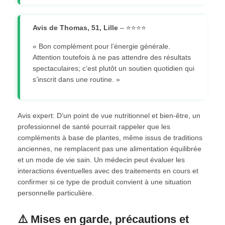
Avis de Thomas, 51, Lille
– ⭐⭐⭐⭐
« Bon complément pour l’énergie générale.
Attention toutefois à ne pas attendre des résultats
spectaculaires; c’est plutôt un soutien quotidien qui
s’inscrit dans une routine. »
Avis expert: D’un point de vue nutritionnel et bien‑être, un
professionnel de santé pourrait rappeler que les
compléments à base de plantes, même issus de traditions
anciennes, ne remplacent pas une alimentation équilibrée
et un mode de vie sain. Un médecin peut évaluer les
interactions éventuelles avec des traitements en cours et
confirmer si ce type de produit convient à une situation
personnelle particulière.
⚠️ Mises en garde, précautions et