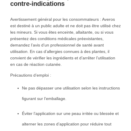
contre-indications
Avertissement général pour les consommateurs : Averos
est destiné à un public adulte et ne doit pas être utilisé chez
les mineurs. Si vous êtes enceinte, allaitante, ou si vous
présentez des conditions médicales préexistantes,
demandez l’avis d’un professionnel de santé avant
utilisation. En cas d’allergies connues à des plantes, il
convient de vérifier les ingrédients et d’arrêter l’utilisation
en cas de réaction cutanée.
Précautions d’emploi :
Ne pas dépasser une utilisation selon les instructions
figurant sur l’emballage.
Éviter l’application sur une peau irritée ou blessée et
alterner les zones d’application pour réduire tout