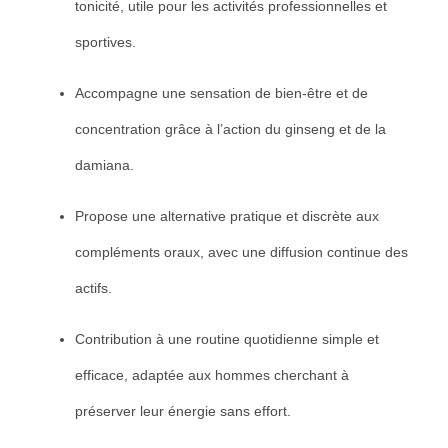
tonicité, utile pour les activités professionnelles et
sportives.
Accompagne une sensation de bien-être et de
concentration grâce à l’action du ginseng et de la
damiana.
Propose une alternative pratique et discrète aux
compléments oraux, avec une diffusion continue des
actifs.
Contribution à une routine quotidienne simple et
efficace, adaptée aux hommes cherchant à
préserver leur énergie sans effort.