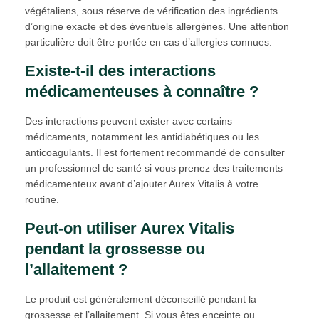
végétaliens, sous réserve de vérification des ingrédients
d’origine exacte et des éventuels allergènes. Une attention
particulière doit être portée en cas d’allergies connues.
Existe-t-il des interactions
médicamenteuses à connaître ?
Des interactions peuvent exister avec certains
médicaments, notamment les antidiabétiques ou les
anticoagulants. Il est fortement recommandé de consulter
un professionnel de santé si vous prenez des traitements
médicamenteux avant d’ajouter Aurex Vitalis à votre
routine.
Peut-on utiliser Aurex Vitalis
pendant la grossesse ou
l’allaitement ?
Le produit est généralement déconseillé pendant la
grossesse et l’allaitement. Si vous êtes enceinte ou