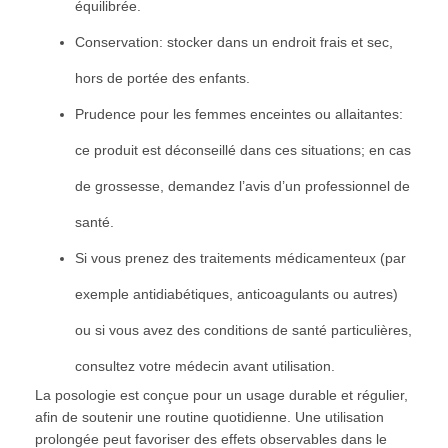
équilibrée.
Conservation: stocker dans un endroit frais et sec,
hors de portée des enfants.
Prudence pour les femmes enceintes ou allaitantes:
ce produit est déconseillé dans ces situations; en cas
de grossesse, demandez l’avis d’un professionnel de
santé.
Si vous prenez des traitements médicamenteux (par
exemple antidiabétiques, anticoagulants ou autres)
ou si vous avez des conditions de santé particulières,
consultez votre médecin avant utilisation.
La posologie est conçue pour un usage durable et régulier,
afin de soutenir une routine quotidienne. Une utilisation
prolongée peut favoriser des effets observables dans le