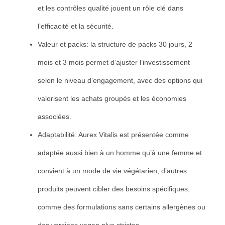
et les contrôles qualité jouent un rôle clé dans
l’efficacité et la sécurité.
Valeur et packs: la structure de packs 30 jours, 2
mois et 3 mois permet d’ajuster l’investissement
selon le niveau d’engagement, avec des options qui
valorisent les achats groupés et les économies
associées.
Adaptabilité: Aurex Vitalis est présentée comme
adaptée aussi bien à un homme qu’à une femme et
convient à un mode de vie végétarien; d’autres
produits peuvent cibler des besoins spécifiques,
comme des formulations sans certains allergènes ou
des versions vegan plus strictes.