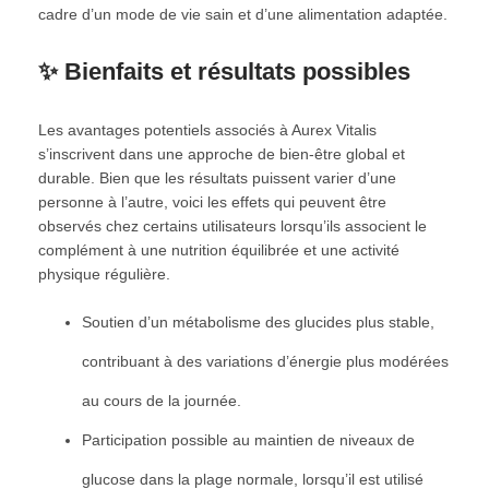
cadre d’un mode de vie sain et d’une alimentation adaptée.
✨ Bienfaits et résultats possibles
Les avantages potentiels associés à Aurex Vitalis
s’inscrivent dans une approche de bien-être global et
durable. Bien que les résultats puissent varier d’une
personne à l’autre, voici les effets qui peuvent être
observés chez certains utilisateurs lorsqu’ils associent le
complément à une nutrition équilibrée et une activité
physique régulière.
Soutien d’un métabolisme des glucides plus stable,
contribuant à des variations d’énergie plus modérées
au cours de la journée.
Participation possible au maintien de niveaux de
glucose dans la plage normale, lorsqu’il est utilisé