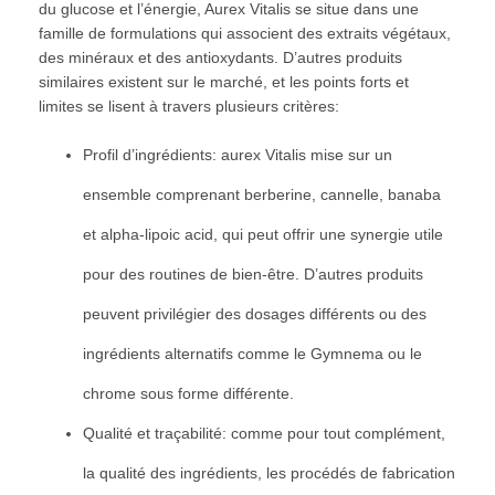
du glucose et l’énergie, Aurex Vitalis se situe dans une
famille de formulations qui associent des extraits végétaux,
des minéraux et des antioxydants. D’autres produits
similaires existent sur le marché, et les points forts et
limites se lisent à travers plusieurs critères:
Profil d’ingrédients: aurex Vitalis mise sur un
ensemble comprenant berberine, cannelle, banaba
et alpha-lipoic acid, qui peut offrir une synergie utile
pour des routines de bien-être. D’autres produits
peuvent privilégier des dosages différents ou des
ingrédients alternatifs comme le Gymnema ou le
chrome sous forme différente.
Qualité et traçabilité: comme pour tout complément,
la qualité des ingrédients, les procédés de fabrication