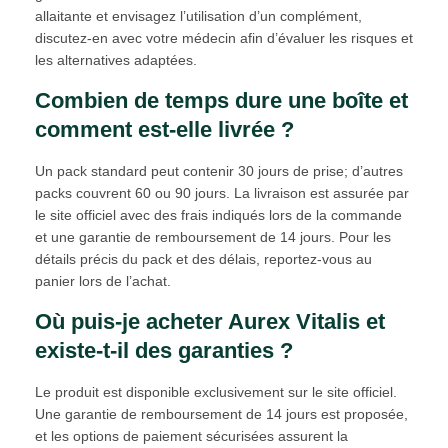
allaitante et envisagez l’utilisation d’un complément,
discutez-en avec votre médecin afin d’évaluer les risques et
les alternatives adaptées.
Combien de temps dure une boîte et
comment est-elle livrée ?
Un pack standard peut contenir 30 jours de prise; d’autres
packs couvrent 60 ou 90 jours. La livraison est assurée par
le site officiel avec des frais indiqués lors de la commande
et une garantie de remboursement de 14 jours. Pour les
détails précis du pack et des délais, reportez-vous au
panier lors de l’achat.
Où puis-je acheter Aurex Vitalis et
existe-t-il des garanties ?
Le produit est disponible exclusivement sur le site officiel.
Une garantie de remboursement de 14 jours est proposée,
et les options de paiement sécurisées assurent la