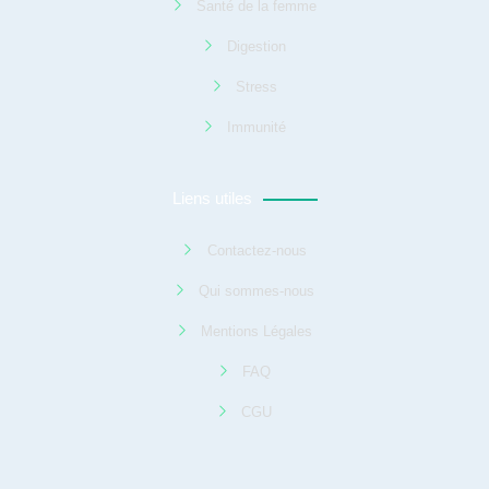
Santé de la femme
Digestion
Stress
Immunité
Liens utiles
Contactez-nous
Qui sommes-nous
Mentions Légales
FAQ
CGU