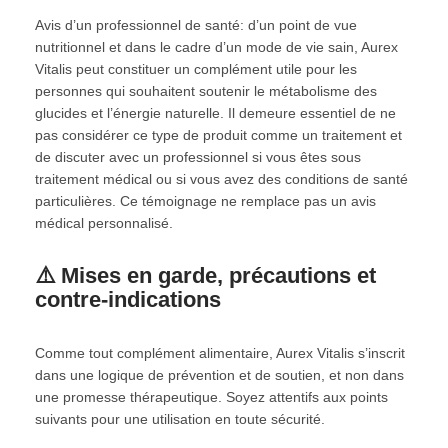
Avis d’un professionnel de santé: d’un point de vue
nutritionnel et dans le cadre d’un mode de vie sain, Aurex
Vitalis peut constituer un complément utile pour les
personnes qui souhaitent soutenir le métabolisme des
glucides et l’énergie naturelle. Il demeure essentiel de ne
pas considérer ce type de produit comme un traitement et
de discuter avec un professionnel si vous êtes sous
traitement médical ou si vous avez des conditions de santé
particulières. Ce témoignage ne remplace pas un avis
médical personnalisé.
⚠️ Mises en garde, précautions et
contre-indications
Comme tout complément alimentaire, Aurex Vitalis s’inscrit
dans une logique de prévention et de soutien, et non dans
une promesse thérapeutique. Soyez attentifs aux points
suivants pour une utilisation en toute sécurité.