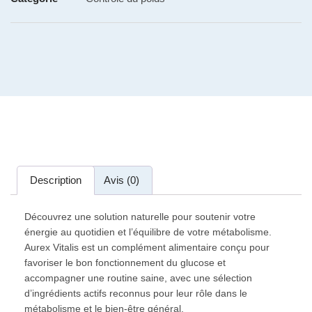
Description
Avis (0)
Découvrez une solution naturelle pour soutenir votre
énergie au quotidien et l’équilibre de votre métabolisme.
Aurex Vitalis est un complément alimentaire conçu pour
favoriser le bon fonctionnement du glucose et
accompagner une routine saine, avec une sélection
d’ingrédients actifs reconnus pour leur rôle dans le
métabolisme et le bien-être général.