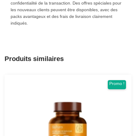
confidentialité de la transaction. Des offres spéciales pour
les nouveaux clients peuvent être disponibles, avec des
packs avantageux et des frais de livraison clairement
indiqués.
Produits similaires
Promo !