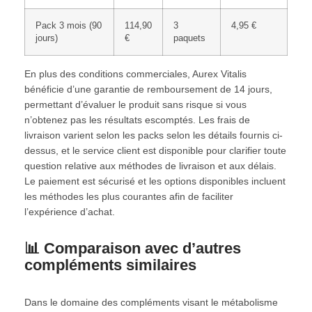
Pack 3 mois (90
114,90
3
4,95 €
jours)
€
paquets
En plus des conditions commerciales, Aurex Vitalis
bénéficie d’une garantie de remboursement de 14 jours,
permettant d’évaluer le produit sans risque si vous
n’obtenez pas les résultats escomptés. Les frais de
livraison varient selon les packs selon les détails fournis ci-
dessus, et le service client est disponible pour clarifier toute
question relative aux méthodes de livraison et aux délais.
Le paiement est sécurisé et les options disponibles incluent
les méthodes les plus courantes afin de faciliter
l’expérience d’achat.
📊 Comparaison avec d’autres
compléments similaires
Dans le domaine des compléments visant le métabolisme