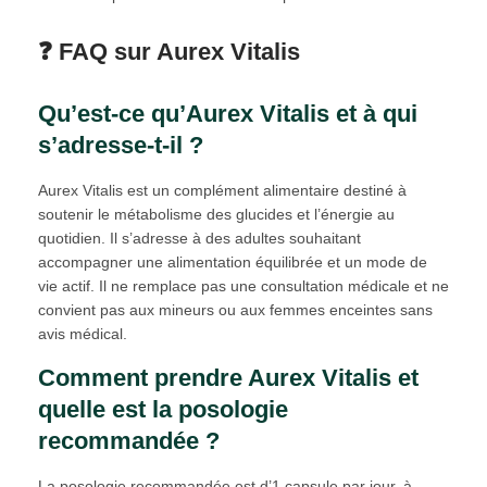
❓ FAQ sur Aurex Vitalis
Qu’est-ce qu’Aurex Vitalis et à qui
s’adresse-t-il ?
Aurex Vitalis est un complément alimentaire destiné à
soutenir le métabolisme des glucides et l’énergie au
quotidien. Il s’adresse à des adultes souhaitant
accompagner une alimentation équilibrée et un mode de
vie actif. Il ne remplace pas une consultation médicale et ne
convient pas aux mineurs ou aux femmes enceintes sans
avis médical.
Comment prendre Aurex Vitalis et
quelle est la posologie
recommandée ?
La posologie recommandée est d’1 capsule par jour, à