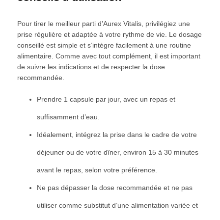
Pour tirer le meilleur parti d’Aurex Vitalis, privilégiez une
prise régulière et adaptée à votre rythme de vie. Le dosage
conseillé est simple et s’intègre facilement à une routine
alimentaire. Comme avec tout complément, il est important
de suivre les indications et de respecter la dose
recommandée.
Prendre 1 capsule par jour, avec un repas et
suffisamment d’eau.
Idéalement, intégrez la prise dans le cadre de votre
déjeuner ou de votre dîner, environ 15 à 30 minutes
avant le repas, selon votre préférence.
Ne pas dépasser la dose recommandée et ne pas
utiliser comme substitut d’une alimentation variée et