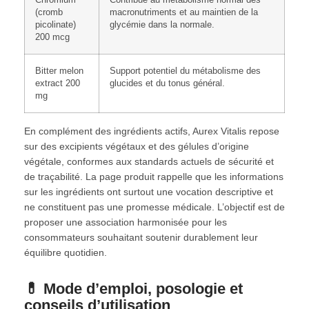
(cromb
macronutriments et au maintien de la
picolinate)
glycémie dans la normale.
200 mcg
Bitter melon
Support potentiel du métabolisme des
extract 200
glucides et du tonus général.
mg
En complément des ingrédients actifs, Aurex Vitalis repose
sur des excipients végétaux et des gélules d’origine
végétale, conformes aux standards actuels de sécurité et
de traçabilité. La page produit rappelle que les informations
sur les ingrédients ont surtout une vocation descriptive et
ne constituent pas une promesse médicale. L’objectif est de
proposer une association harmonisée pour les
consommateurs souhaitant soutenir durablement leur
équilibre quotidien.
💊 Mode d’emploi, posologie et
conseils d’utilisation