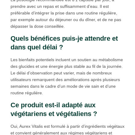
prendre avec un repas et suffisamment d’eau. Il est
préférable d’intégrer la prise dans une routine régulière,
par exemple autour du déjeuner ou du dîner, et de ne pas
dépasser la dose conseillée.
Quels bénéfices puis-je attendre et
dans quel délai ?
Les bienfaits potentiels incluent un soutien au métabolisme
des glucides et une énergie plus stable au fil de la journée.
Le délai d’observation peut varier, mais de nombreux
utilisateurs remarquent des améliorations après plusieurs
semaines dans le cadre d’un mode de vie sain et d’une
routine régulière.
Ce produit est-il adapté aux
végétariens et végétaliens ?
Oui, Aurex Vitalis est formulé à partir d’ingrédients végétaux
et convient généralement aux régimes végétariens et