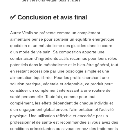
✅ Conclusion et avis final
Aurex Vitalis se présente comme un complément
alimentaire pensé pour soutenir un équilibre énergétique
quotidien et un métabolisme des glucides dans le cadre
d’un mode de vie sain. Sa composition apporte une
combinaison d’ingrédients actifs reconnus pour leurs rôles
potentiels dans le métabolisme et le bien-être général, tout
en restant accessible par une posologie simple et une
alimentation équilibrée. Pour les profils cherchant une
solution pratique, végétale et adaptable, ce produit peut
constituer un complément intéressant à une routine de
santé personnelle. Toutefois, comme pour tout
complément, les effets dépendent de chaque individu et
d’un engagement global envers l’alimentation et l’activité
physique. Une utilisation réfléchie et encadrée par un
professionnel de santé est recommandée si vous avez des
conditions préexistantes ou si vous prenez des traitements.