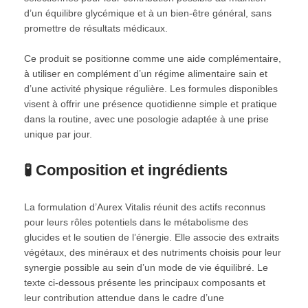
d’un équilibre glycémique et à un bien-être général, sans
promettre de résultats médicaux.
Ce produit se positionne comme une aide complémentaire,
à utiliser en complément d’un régime alimentaire sain et
d’une activité physique régulière. Les formules disponibles
visent à offrir une présence quotidienne simple et pratique
dans la routine, avec une posologie adaptée à une prise
unique par jour.
🧪 Composition et ingrédients
La formulation d’Aurex Vitalis réunit des actifs reconnus
pour leurs rôles potentiels dans le métabolisme des
glucides et le soutien de l’énergie. Elle associe des extraits
végétaux, des minéraux et des nutriments choisis pour leur
synergie possible au sein d’un mode de vie équilibré. Le
texte ci-dessous présente les principaux composants et
leur contribution attendue dans le cadre d’une