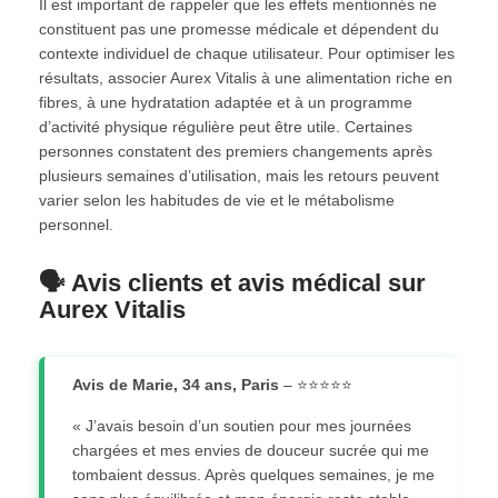
Il est important de rappeler que les effets mentionnés ne
constituent pas une promesse médicale et dépendent du
contexte individuel de chaque utilisateur. Pour optimiser les
résultats, associer Aurex Vitalis à une alimentation riche en
fibres, à une hydratation adaptée et à un programme
d’activité physique régulière peut être utile. Certaines
personnes constatent des premiers changements après
plusieurs semaines d’utilisation, mais les retours peuvent
varier selon les habitudes de vie et le métabolisme
personnel.
🗣️ Avis clients et avis médical sur
Aurex Vitalis
Avis de Marie, 34 ans, Paris
– ⭐⭐⭐⭐⭐
« J’avais besoin d’un soutien pour mes journées
chargées et mes envies de douceur sucrée qui me
tombaient dessus. Après quelques semaines, je me