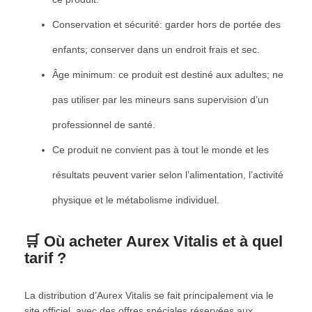
Conservation et sécurité: garder hors de portée des
enfants; conserver dans un endroit frais et sec.
Âge minimum: ce produit est destiné aux adultes; ne
pas utiliser par les mineurs sans supervision d’un
professionnel de santé.
Ce produit ne convient pas à tout le monde et les
résultats peuvent varier selon l’alimentation, l’activité
physique et le métabolisme individuel.
🛒 Où acheter Aurex Vitalis et à quel
tarif ?
La distribution d’Aurex Vitalis se fait principalement via le
site officiel, avec des offres spéciales réservées aux