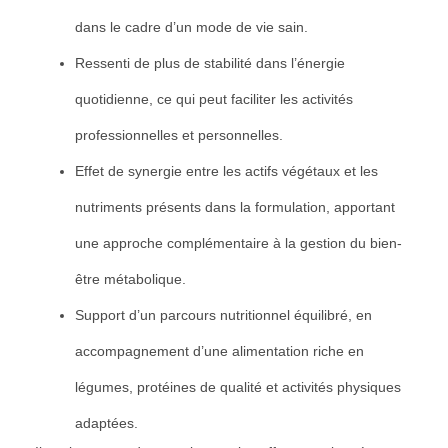
dans le cadre d’un mode de vie sain.
Ressenti de plus de stabilité dans l’énergie
quotidienne, ce qui peut faciliter les activités
professionnelles et personnelles.
Effet de synergie entre les actifs végétaux et les
nutriments présents dans la formulation, apportant
une approche complémentaire à la gestion du bien-
être métabolique.
Support d’un parcours nutritionnel équilibré, en
accompagnement d’une alimentation riche en
légumes, protéines de qualité et activités physiques
adaptées.