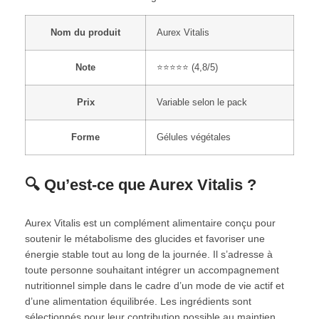
Nom du produit
Aurex Vitalis
Note
⭐⭐⭐⭐⭐ (4,8/5)
Prix
Variable selon le pack
Forme
Gélules végétales
🔍 Qu’est-ce que Aurex Vitalis ?
Aurex Vitalis est un complément alimentaire conçu pour
soutenir le métabolisme des glucides et favoriser une
énergie stable tout au long de la journée. Il s’adresse à
toute personne souhaitant intégrer un accompagnement
nutritionnel simple dans le cadre d’un mode de vie actif et
d’une alimentation équilibrée. Les ingrédients sont
sélectionnés pour leur contribution possible au maintien