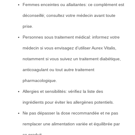
Femmes enceintes ou allaitantes: ce complément est
déconseillé; consultez votre médecin avant toute
prise.
Personnes sous traitement médical: informez votre
médecin si vous envisagez d’utiliser Aurex Vitalis,
notamment si vous suivez un traitement diabétique,
anticoagulant ou tout autre traitement
pharmacologique.
Allergies et sensibilités: vérifiez la liste des
ingrédients pour éviter les allergènes potentiels.
Ne pas dépasser la dose recommandée et ne pas
remplacer une alimentation variée et équilibrée par
ce produit.