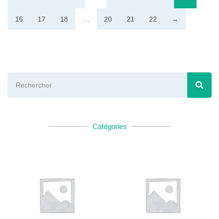
16
17
18
…
20
21
22
→
Catégories