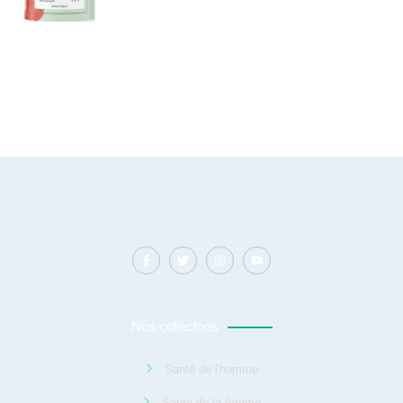
Nos collectons
Santé de l'homme
Santé de la femme