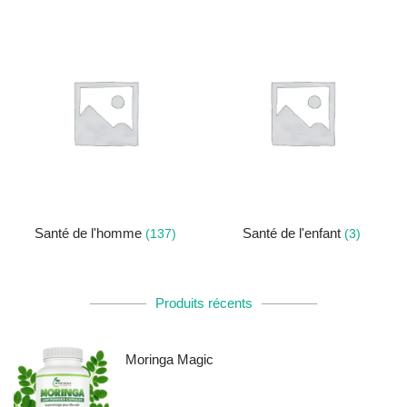
Santé de l'homme
Santé de l'enfant
(137)
(3)
Produits récents
Moringa Magic