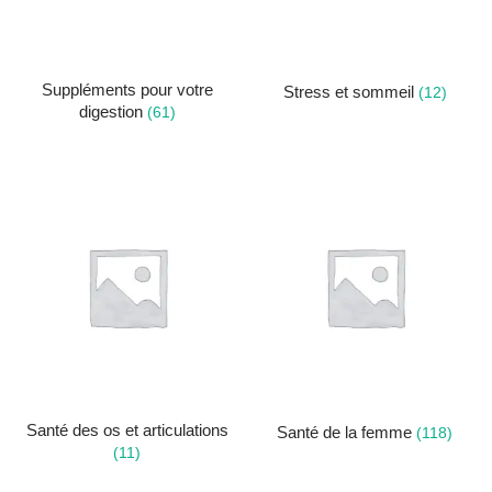
Suppléments pour votre
Stress et sommeil
(12)
digestion
(61)
Santé des os et articulations
Santé de la femme
(118)
(11)