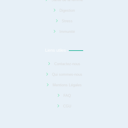
Digestion
Stress
Immunité
Liens utiles
Contactez-nous
Qui sommes-nous
Mentions Légales
FAQ
CGU